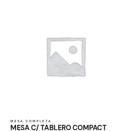
MESA COMPLETA
MESA C/ TABLERO COMPACT