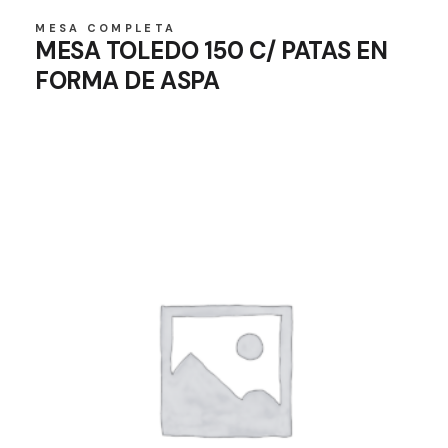
MESA COMPLETA
MESA TOLEDO 150 C/ PATAS EN
FORMA DE ASPA