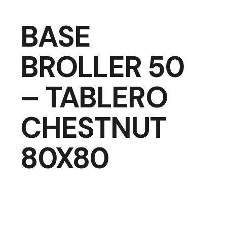
BASE
BROLLER 50
– TABLERO
CHESTNUT
80X80