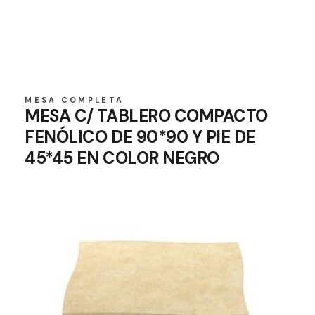
MESA COMPLETA
MESA C/ TABLERO COMPACTO
FENÓLICO DE 90*90 Y PIE DE
45*45 EN COLOR NEGRO