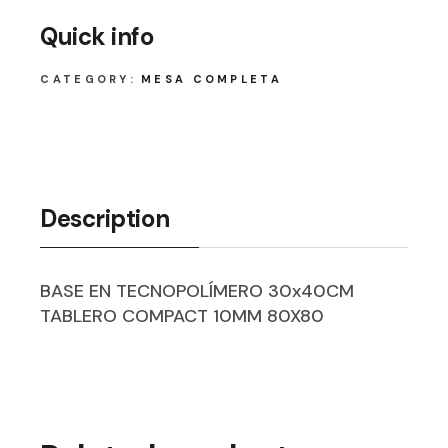
Quick info
CATEGORY:
MESA COMPLETA
Description
BASE EN TECNOPOLÍMERO 30x40CM
TABLERO COMPACT 10MM 80X80