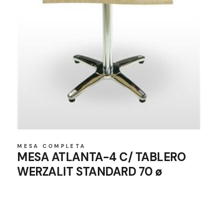
MESA COMPLETA
MESA ATLANTA-4 C/ TABLERO
WERZALIT STANDARD 70 ø