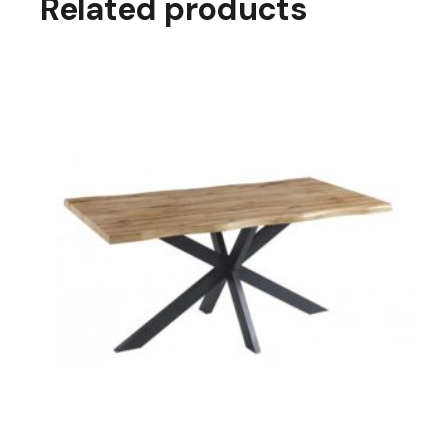
Related products