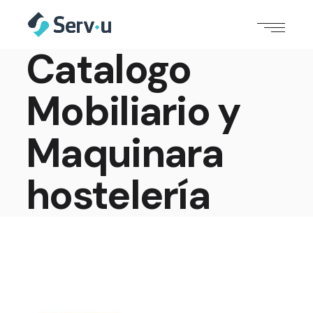
Catalogo
Mobiliario y
Maquinara
hostelería