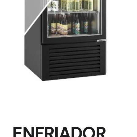
ENFRIADOR