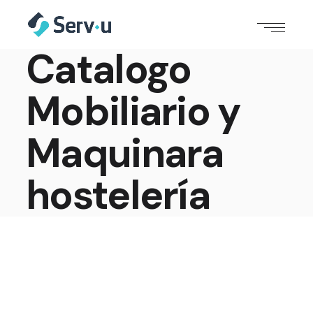
Catalogo
Mobiliario y
Maquinara
hostelería