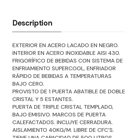
Description
EXTERIOR EN ACERO LACADO EN NEGRO.
INTERIOR EN ACERO INOXIDABLE AISI 430.
FRIGORÍFICO DE BEBIDAS CON SISTEMA DE
ENFRIAMIENTO SUPERCOOL, ENFRIADOR
RÁPIDO DE BEBIDAS A TEMPERATURAS
BAJO CERO.
PROVISTO DE 1 PUERTA ABATIBLE DE DOBLE
CRISTAL Y 5 ESTANTES.
PUERTA DE TRIPLE CRISTAL TEMPLADO,
BAJO EMISIVO. MARCOS DE PUERTA
CALEFACTADOS. INCLUYE CERRADURA.
AISLAMIENTO 40KG/M. LIBRE DE CFC’S.
TIENE UNA CAPACIDAD DE 500 LITROS.