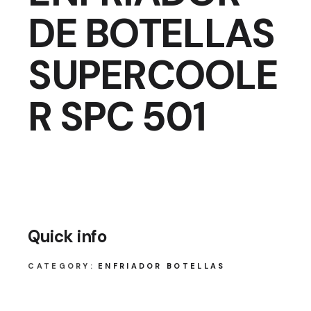
DE BOTELLAS
SUPERCOOLE
R SPC 501
Quick info
CATEGORY:
ENFRIADOR BOTELLAS