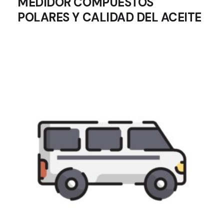
MEDIDOR COMPUESTOS
POLARES Y CALIDAD DEL ACEITE