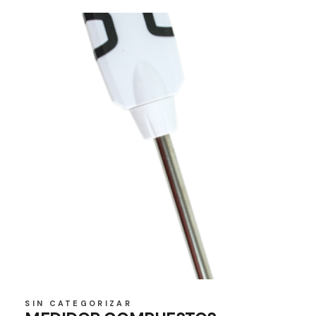
SIN CATEGORIZAR