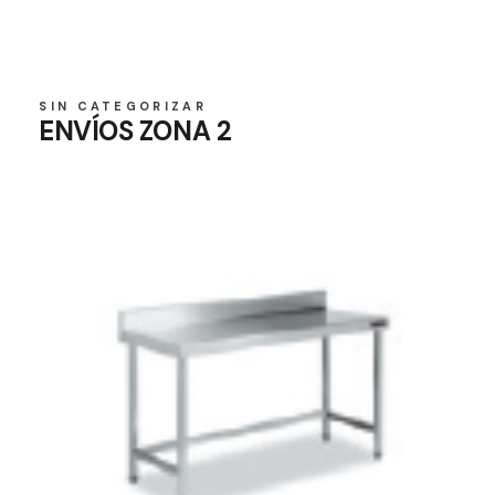
SIN CATEGORIZAR
ENVÍOS ZONA 2