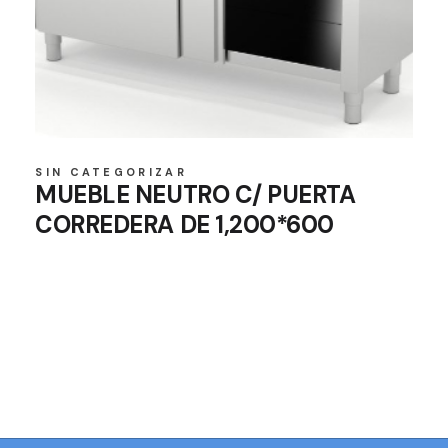
SIN CATEGORIZAR
MUEBLE NEUTRO C/ PUERTA
CORREDERA DE 1,200*600