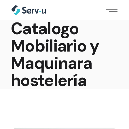
Catalogo
Mobiliario y
Maquinara
hostelería