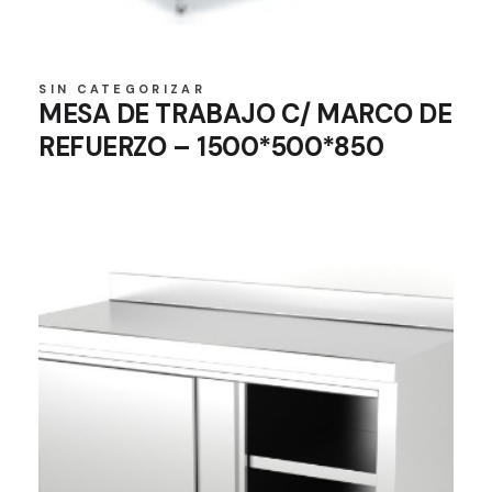
SIN CATEGORIZAR
MESA DE TRABAJO C/ MARCO DE
REFUERZO – 1500*500*850