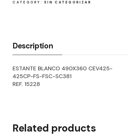
CATEGORY:
SIN CATEGORIZAR
Description
ESTANTE BLANCO 490X360 CEV425-
425CP-FS-FSC-SC381
REF. 15228
Related products