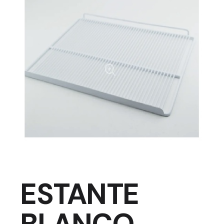
ESTANTE