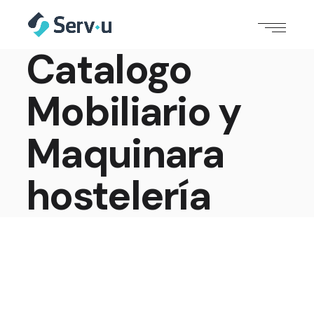
Catalogo
Mobiliario y
Maquinara
hostelería