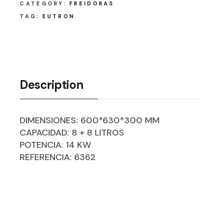
CATEGORY:
FREIDORAS
TAG:
EUTRON
Description
DIMENSIONES: 600*630*300 MM
CAPACIDAD: 8 + 8 LITROS
POTENCIA: 14 KW
REFERENCIA: 6362