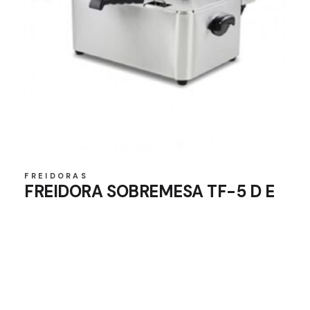
FREIDORAS
FREIDORA SOBREMESA TF-5 D E