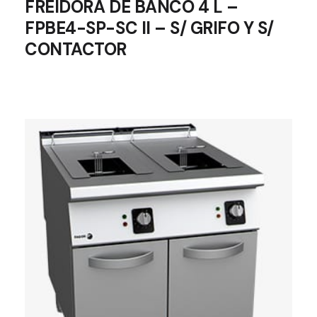
FREIDORA DE BANCO 4 L –
FPBE4-SP-SC II – S/ GRIFO Y S/
CONTACTOR