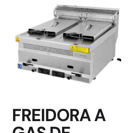
FREIDORA A