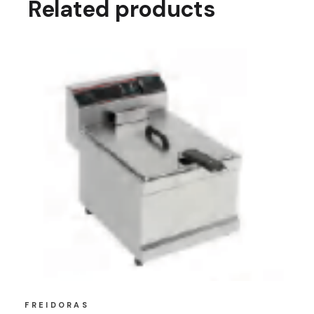
Related products
FREIDORAS