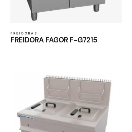
FREIDORAS
FREIDORA FAGOR F-G7215