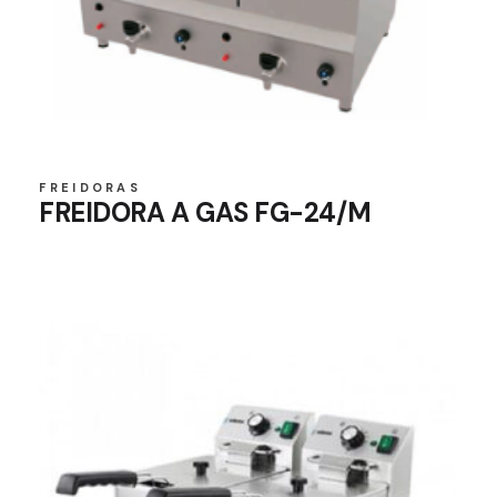
FREIDORAS
FREIDORA A GAS FG-24/M