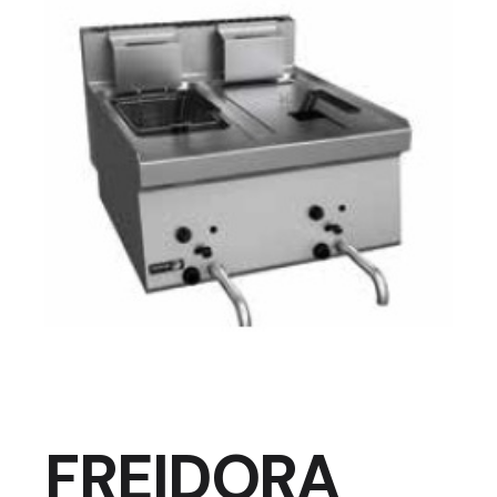
FREIDORA