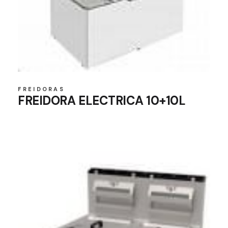
FREIDORAS
FREIDORA ELECTRICA 10+10L