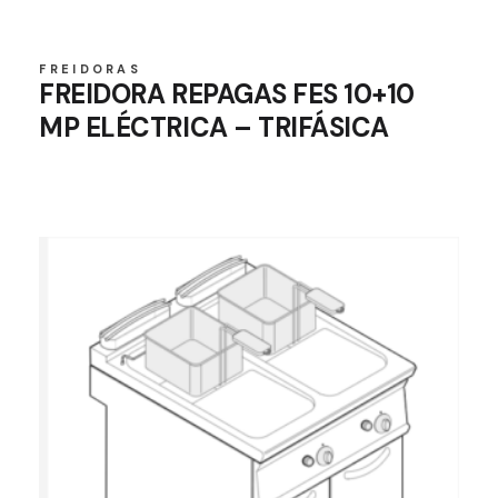
FREIDORAS
FREIDORA REPAGAS FES 10+10
MP ELÉCTRICA – TRIFÁSICA