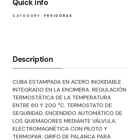
Quick info
CATEGORY:
FREIDORAS
Description
CUBA ESTAMPADA EN ACERO INOXIDABLE
INTEGRADO EN LA ENCIMERA. REGULACIÓN
TERMOSTÁTICA DE LA TEMPERATURA
ENTRE 60 Y 200 °C. TERMOSTATO DE
SEGURIDAD. ENCENDIDO AUTOMÁTICO DE
LOS QUEMADORES MEDIANTE VÁLVULA.
ELECTROMAGNÉTICA CON PILOTO Y
TERMOPAR. GRIFO DE PALANCA PARA