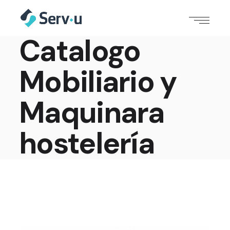
Catalogo
Mobiliario y
Maquinara
hostelería