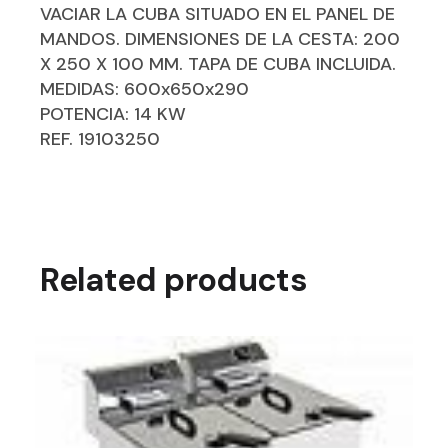
VACIAR LA CUBA SITUADO EN EL PANEL DE
MANDOS. DIMENSIONES DE LA CESTA: 200
X 250 X 100 MM. TAPA DE CUBA INCLUIDA.
MEDIDAS: 600x650x290
POTENCIA: 14 KW
REF. 19103250
Related products