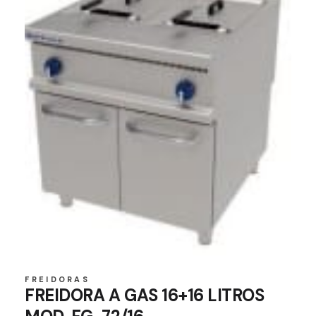
FREIDORAS
FREIDORA A GAS 16+16 LITROS