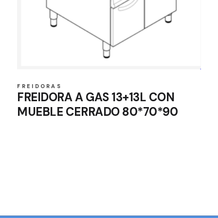
FREIDORAS
FREIDORA A GAS 13+13L CON
MUEBLE CERRADO 80*70*90