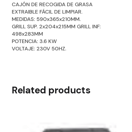
CAJÓN DE RECOGIDA DE GRASA
EXTRAIBLE FÁCIL DE LIMPIAR.
MEDIDAS: 590x365x210MM.
GRILL SUP. 2x204x215MM GRILL INF:
498x283MM
POTENCIA: 3.6 KW
VOLTAJE: 230V 50HZ.
Related products