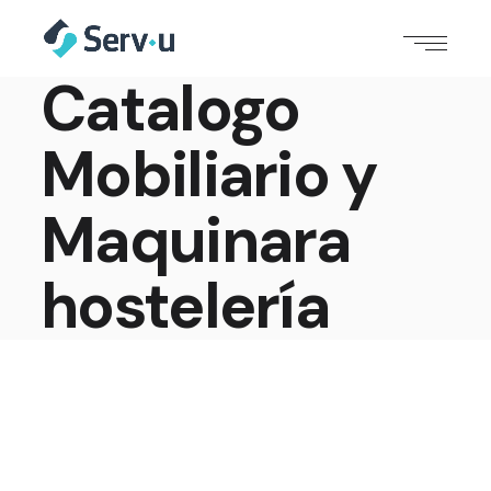
Catalogo
Mobiliario y
Maquinara
hostelería