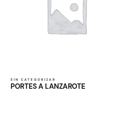
SIN CATEGORIZAR
PORTES A LANZAROTE