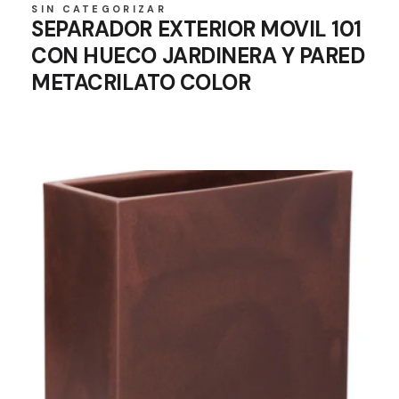
SIN CATEGORIZAR
SEPARADOR EXTERIOR MOVIL 101
CON HUECO JARDINERA Y PARED
METACRILATO COLOR