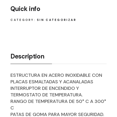
Quick info
CATEGORY:
SIN CATEGORIZAR
Description
ESTRUCTURA EN ACERO INOXIDABLE CON
PLACAS ESMALTADAS Y ACANALADAS
INTERRUPTOR DE ENCENDIDO Y
TERMOSTATO DE TEMPERATURA.
RANGO DE TEMPERATURA DE 50° C A 300°
C
PATAS DE GOMA PARA MAYOR SEGURIDAD.