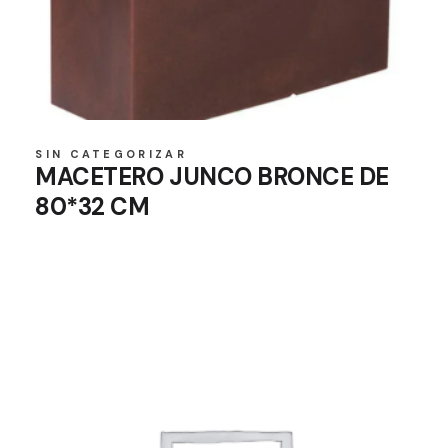
SIN CATEGORIZAR
MACETERO JUNCO BRONCE DE
80*32 CM