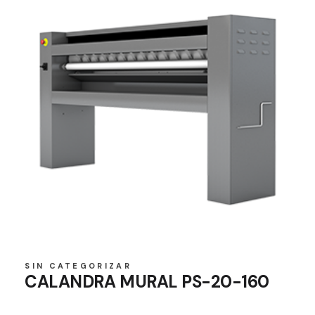
SIN CATEGORIZAR
CALANDRA MURAL PS-20-160