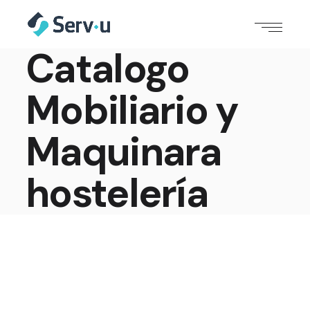
Catalogo
Mobiliario y
Maquinara
hostelería