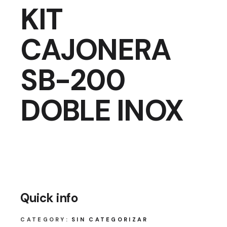
KIT
CAJONERA
SB-200
DOBLE INOX
Quick info
CATEGORY:
SIN CATEGORIZAR