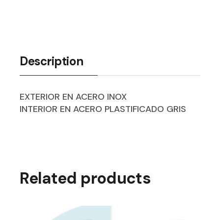
Description
EXTERIOR EN ACERO INOX
INTERIOR EN ACERO PLASTIFICADO GRIS
Related products