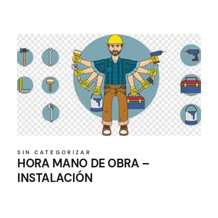
SIN CATEGORIZAR
HORA MANO DE OBRA –
INSTALACIÓN