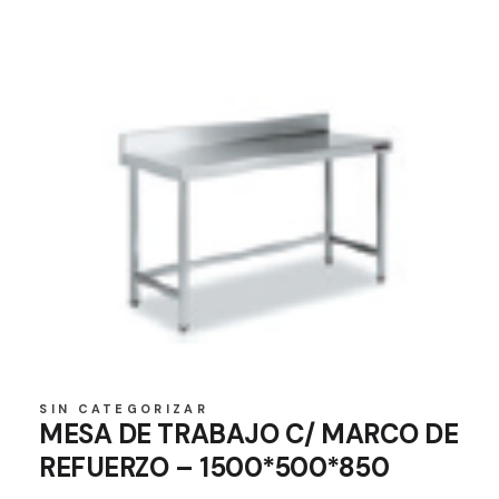
SIN CATEGORIZAR
MESA DE TRABAJO C/ MARCO DE
REFUERZO – 1500*500*850