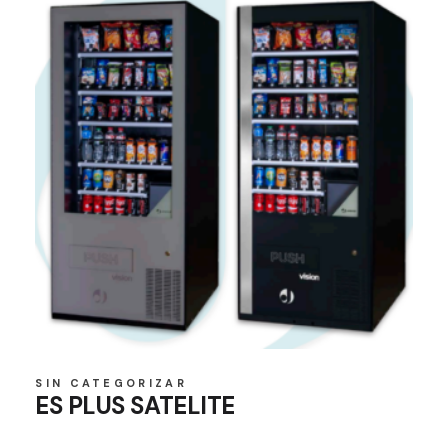
SIN CATEGORIZAR
ES PLUS SATELITE