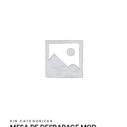
SIN CATEGORIZAR