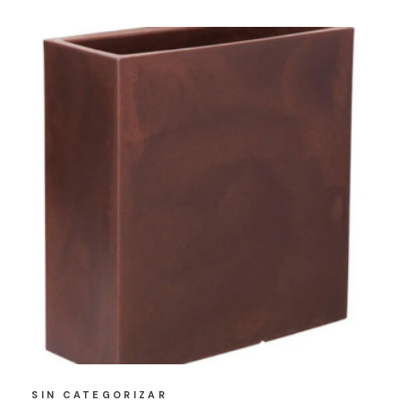
SIN CATEGORIZAR