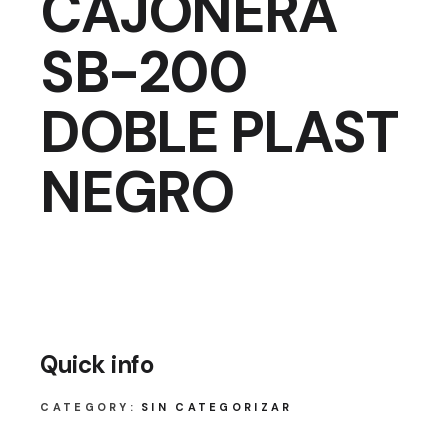
CAJONERA
SB-200
DOBLE PLAST
NEGRO
Quick info
CATEGORY:
SIN CATEGORIZAR