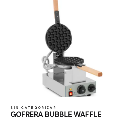
SIN CATEGORIZAR
GOFRERA BUBBLE WAFFLE