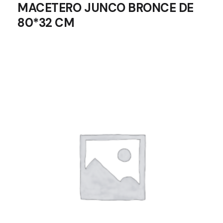
MACETERO JUNCO BRONCE DE
80*32 CM