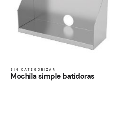
SIN CATEGORIZAR
Mochila simple batidoras