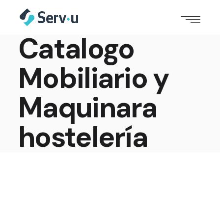
Catalogo
Mobiliario y
Maquinara
hostelería