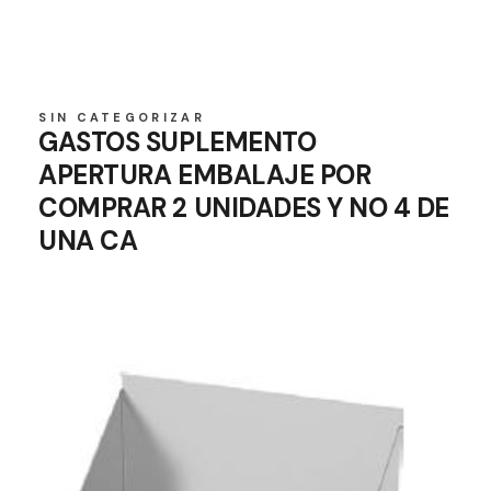
SIN CATEGORIZAR
GASTOS SUPLEMENTO
APERTURA EMBALAJE POR
COMPRAR 2 UNIDADES Y NO 4 DE
UNA CA