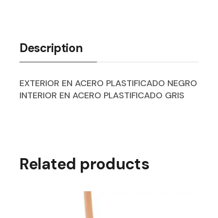
Description
EXTERIOR EN ACERO PLASTIFICADO NEGRO
INTERIOR EN ACERO PLASTIFICADO GRIS
Related products