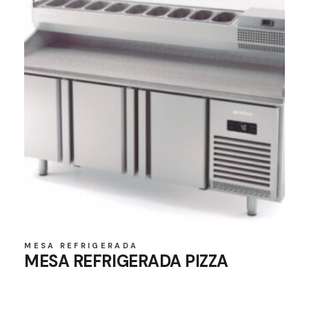
MESA REFRIGERADA
MESA REFRIGERADA PIZZA