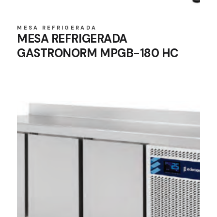
MESA REFRIGERADA
MESA REFRIGERADA
GASTRONORM MPGB-180 HC