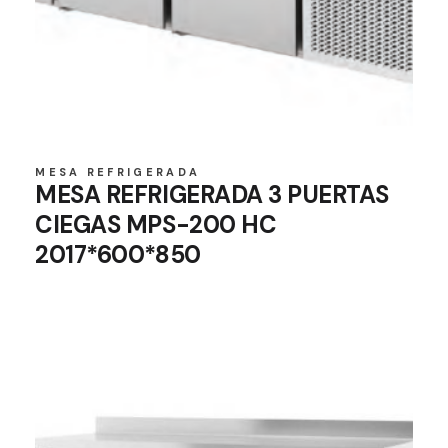
MESA REFRIGERADA
MESA REFRIGERADA 3 PUERTAS
CIEGAS MPS-200 HC
2017*600*850