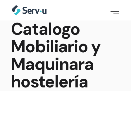
Catalogo
Mobiliario y
Maquinara
hostelería