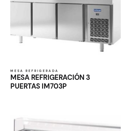
MESA REFRIGERADA
MESA REFRIGERACIÓN 3
PUERTAS IM703P