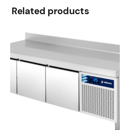
Related products