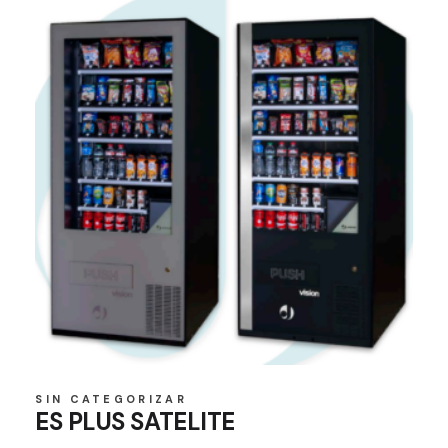
SIN CATEGORIZAR
ES PLUS SATELITE