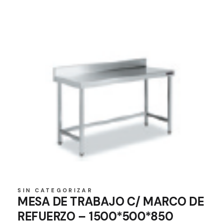
SIN CATEGORIZAR
MESA DE TRABAJO C/ MARCO DE
REFUERZO – 1500*500*850