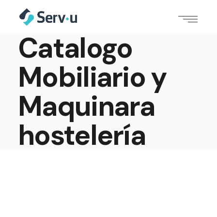
Catalogo
Mobiliario y
Maquinara
hostelería