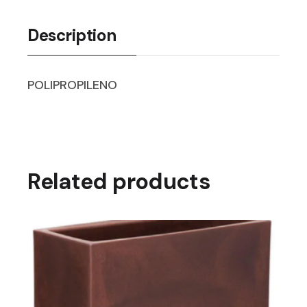
Description
POLIPROPILENO
Related products