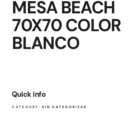
MESA BEACH
70X70 COLOR
BLANCO
Quick info
CATEGORY:
SIN CATEGORIZAR