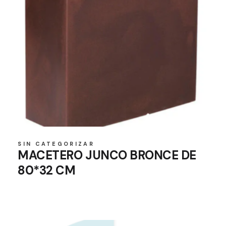
SIN CATEGORIZAR
MACETERO JUNCO BRONCE DE
80*32 CM