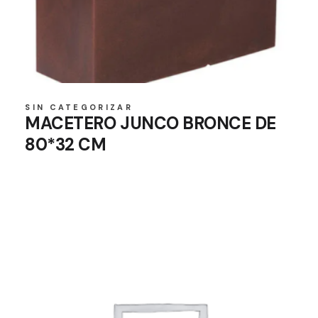
SIN CATEGORIZAR
MACETERO JUNCO BRONCE DE
80*32 CM