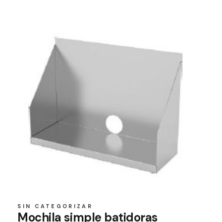
SIN CATEGORIZAR
Mochila simple batidoras