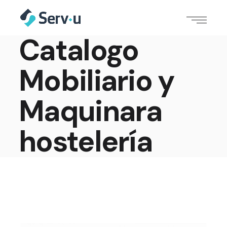
Catalogo
Mobiliario y
Maquinara
hostelería