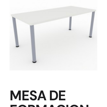
MESA DE