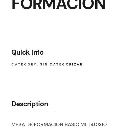
FORMACION
Quick info
CATEGORY:
SIN CATEGORIZAR
Description
MESA DE FORMACION BASIC ML 140X60