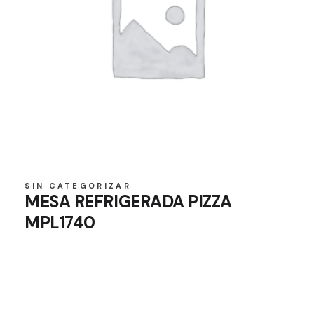
SIN CATEGORIZAR
MESA REFRIGERADA PIZZA
MPL1740