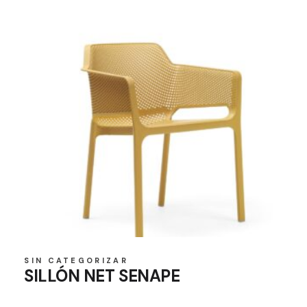
SIN CATEGORIZAR
SILLÓN NET SENAPE