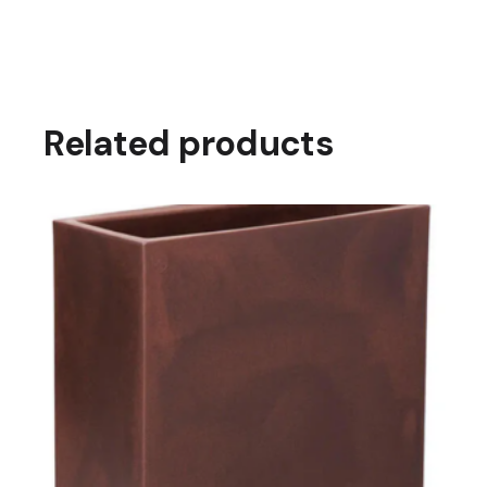
Related products