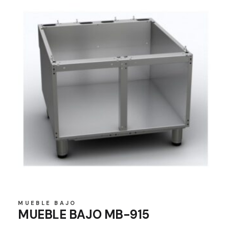
MUEBLE BAJO
MUEBLE BAJO MB-915