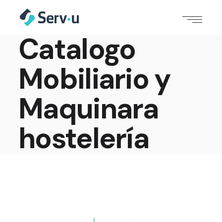
Catalogo
Mobiliario y
Maquinara
hostelería