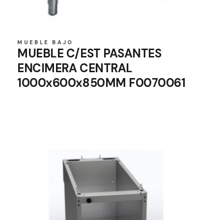
MUEBLE BAJO
MUEBLE C/EST PASANTES
ENCIMERA CENTRAL
1000x600x850MM F0070061