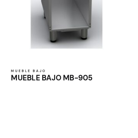
MUEBLE BAJO
MUEBLE BAJO MB-905