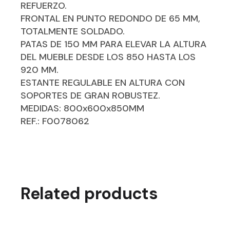
REFUERZO.
FRONTAL EN PUNTO REDONDO DE 65 MM,
TOTALMENTE SOLDADO.
PATAS DE 150 MM PARA ELEVAR LA ALTURA
DEL MUEBLE DESDE LOS 850 HASTA LOS
920 MM.
ESTANTE REGULABLE EN ALTURA CON
SOPORTES DE GRAN ROBUSTEZ.
MEDIDAS: 800x600x850MM
REF.: F0078062
Related products