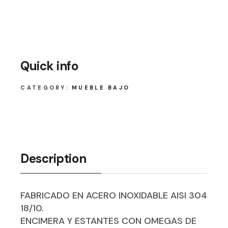
Quick info
CATEGORY:
MUEBLE BAJO
Description
FABRICADO EN ACERO INOXIDABLE AISI 304
18/10.
ENCIMERA Y ESTANTES CON OMEGAS DE