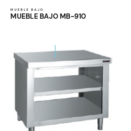
MUEBLE BAJO
MUEBLE BAJO MB-910