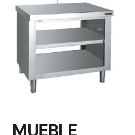
MUEBLE