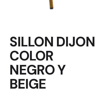
SILLON DIJON
COLOR
NEGRO Y
BEIGE