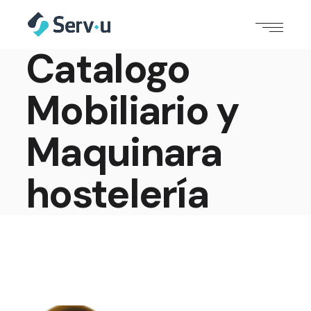
Catalogo
Mobiliario y
Maquinara
hostelería