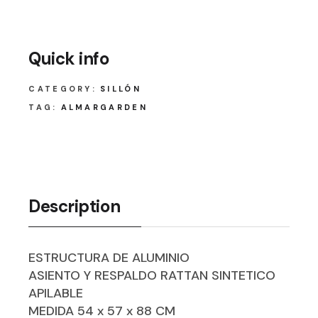
Quick info
CATEGORY:
SILLÓN
TAG:
ALMARGARDEN
Description
ESTRUCTURA DE ALUMINIO
ASIENTO Y RESPALDO RATTAN SINTETICO
APILABLE
MEDIDA 54 x 57 x 88 CM