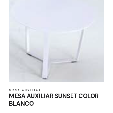
MESA AUXILIAR
MESA AUXILIAR SUNSET COLOR
BLANCO