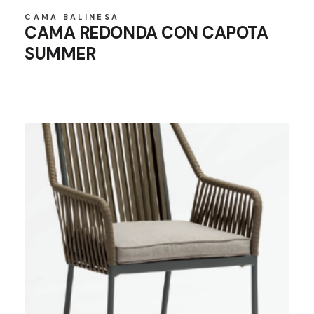
CAMA BALINESA
CAMA REDONDA CON CAPOTA
SUMMER