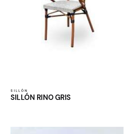
SILLÓN
SILLÓN RINO GRIS