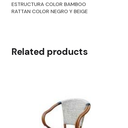
ESTRUCTURA COLOR BAMBOO
RATTAN COLOR NEGRO Y BEIGE
Related products