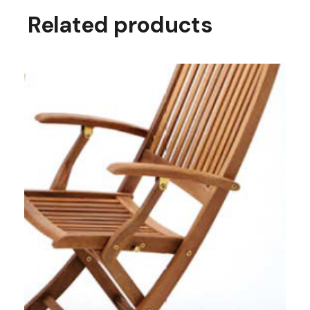
Related products