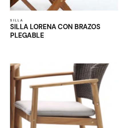
SILLA
SILLA LORENA CON BRAZOS
PLEGABLE