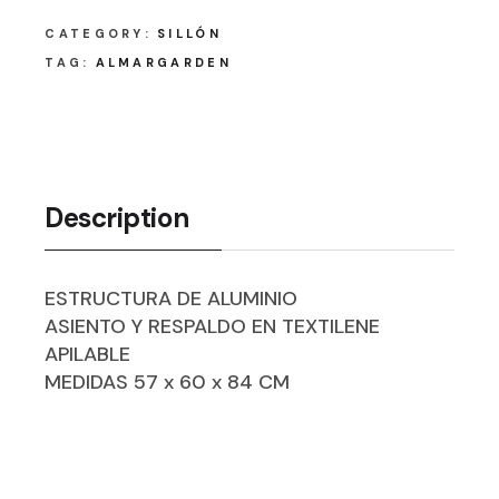
CATEGORY:
SILLÓN
TAG:
ALMARGARDEN
Description
ESTRUCTURA DE ALUMINIO
ASIENTO Y RESPALDO EN TEXTILENE
APILABLE
MEDIDAS 57 x 60 x 84 CM