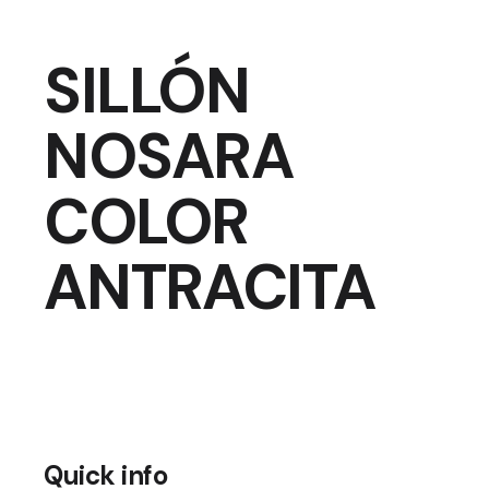
SILLÓN
NOSARA
COLOR
ANTRACITA
Quick info