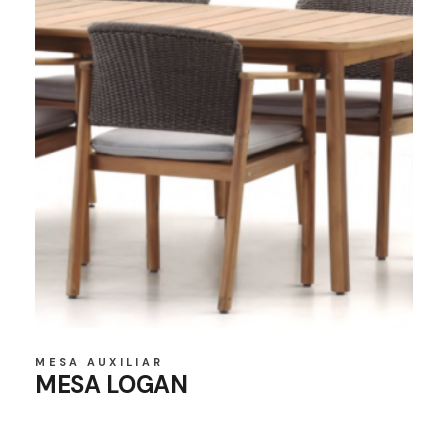
MESA AUXILIAR
MESA LOGAN