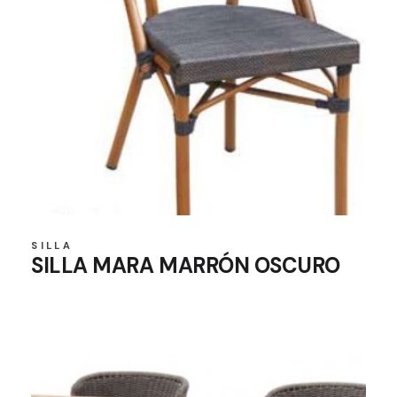
SILLA
SILLA MARA MARRÓN OSCURO