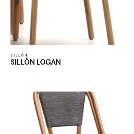
SILLÓN
SILLÓN LOGAN