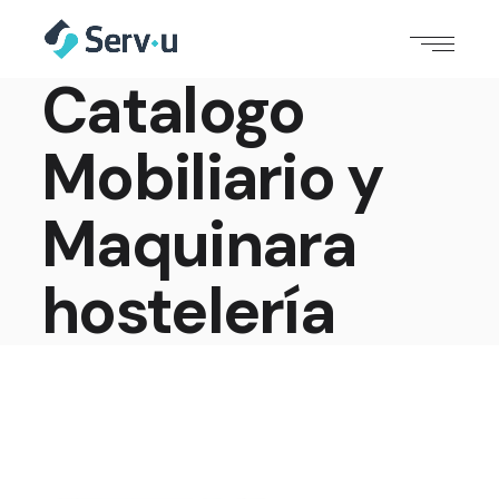
Catalogo
Mobiliario y
Maquinara
hostelería