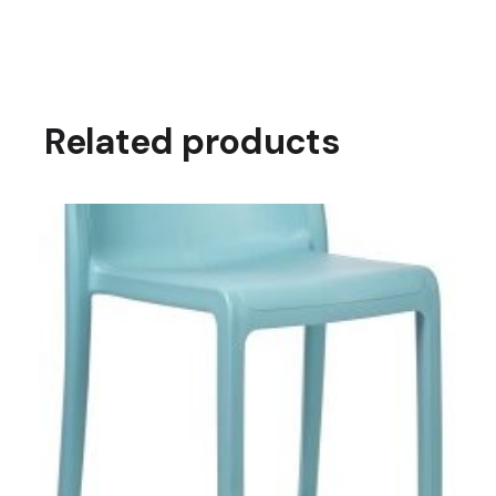
Related products