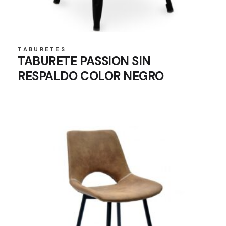
TABURETES
TABURETE PASSION SIN
RESPALDO COLOR NEGRO