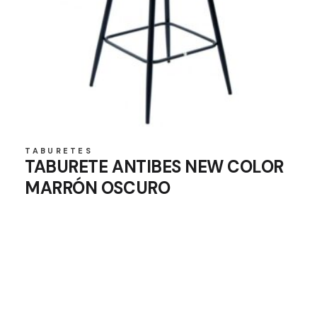
TABURETES
TABURETE ANTIBES NEW COLOR
MARRÓN OSCURO