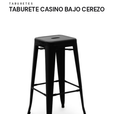
TABURETES
TABURETE CASINO BAJO CEREZO