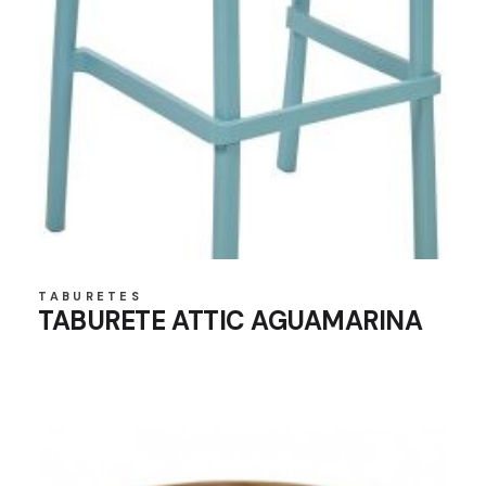
TABURETES
TABURETE ATTIC AGUAMARINA