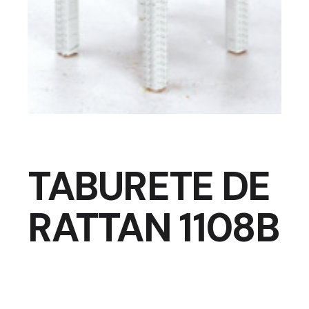
TABURETE DE
RATTAN 1108B