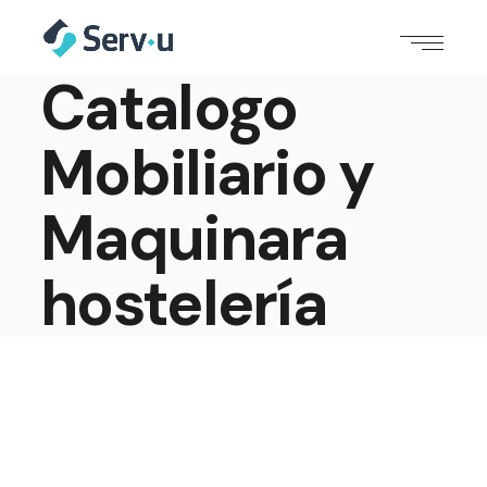
Catalogo
Mobiliario y
Maquinara
hostelería