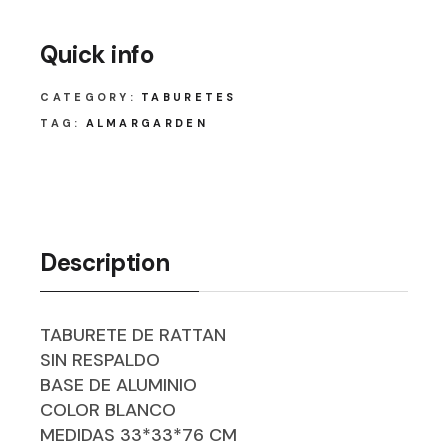
Quick info
CATEGORY:
TABURETES
TAG:
ALMARGARDEN
Description
TABURETE DE RATTAN
SIN RESPALDO
BASE DE ALUMINIO
COLOR BLANCO
MEDIDAS 33*33*76 CM