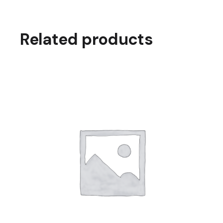
Related products