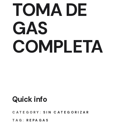
TOMA DE
GAS
COMPLETA
Quick info
CATEGORY:
SIN CATEGORIZAR
TAG:
REPAGAS