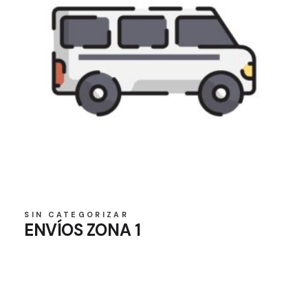
SIN CATEGORIZAR
ENVÍOS ZONA 1