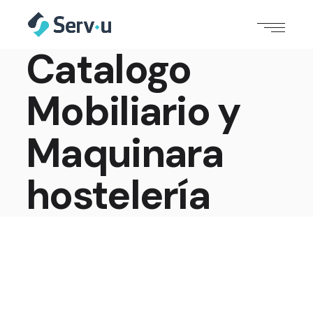
Catalogo
Mobiliario y
Maquinara
hostelería