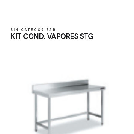
SIN CATEGORIZAR
KIT COND. VAPORES STG