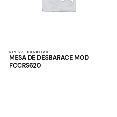
SIN CATEGORIZAR
MESA DE DESBARACE MOD
FCCRS620