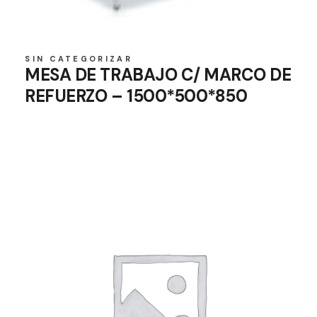
SIN CATEGORIZAR
MESA DE TRABAJO C/ MARCO DE
REFUERZO – 1500*500*850