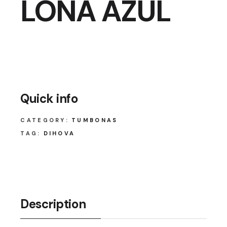
LONA AZUL
Quick info
CATEGORY:
TUMBONAS
TAG:
DIHOVA
Description