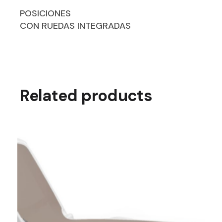
POSICIONES
CON RUEDAS INTEGRADAS
Related products