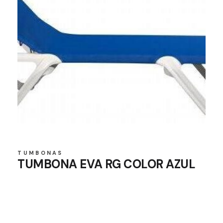
TUMBONAS
TUMBONA EVA RG COLOR AZUL