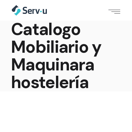
Catalogo
Mobiliario y
Maquinara
hostelería