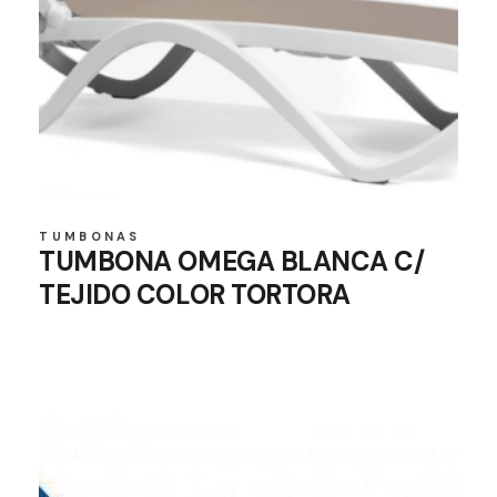
TUMBONAS
TUMBONA OMEGA BLANCA C/
TEJIDO COLOR TORTORA