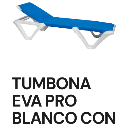
TUMBONA
EVA PRO
BLANCO CON