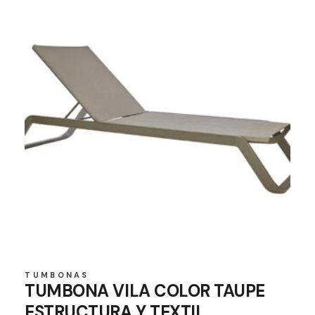
TUMBONAS
TUMBONA VILA COLOR TAUPE
ESTRUCTURA Y TEXTIL