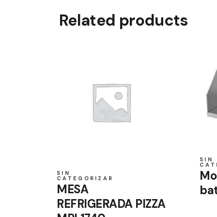
Related products
SIN
CAT
Mo
SIN
CATEGORIZAR
MESA
bat
REFRIGERADA PIZZA