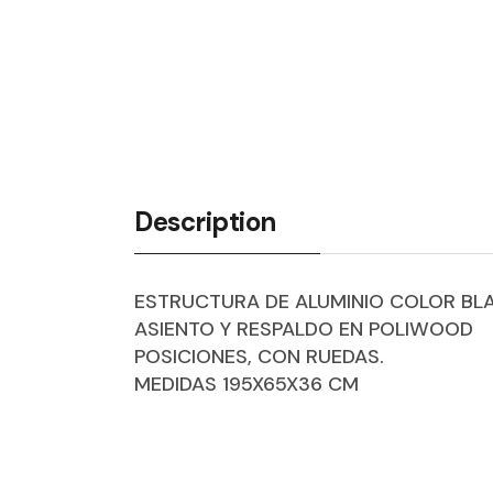
Description
ESTRUCTURA DE ALUMINIO COLOR BL
ASIENTO Y RESPALDO EN POLIWOOD
POSICIONES, CON RUEDAS.
MEDIDAS 195X65X36 CM