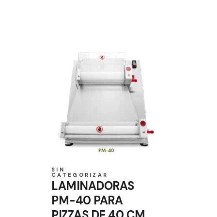
SIN
CATEGORIZAR
LAMINADORAS
PM-40 PARA
PIZZAS DE 40 CM