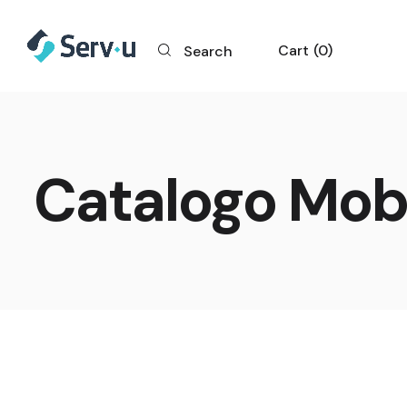
Cart
0
Search
Catalogo Mobi