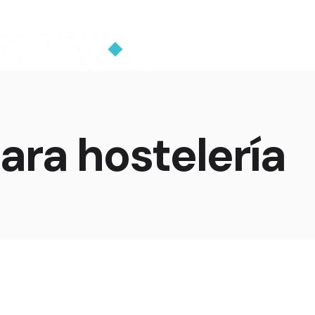
ara hostelería