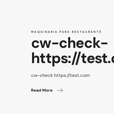
MAQUINARIA PARA RESTAURANTE
cw-check-
https://test
cw-check https://test.com
Read More