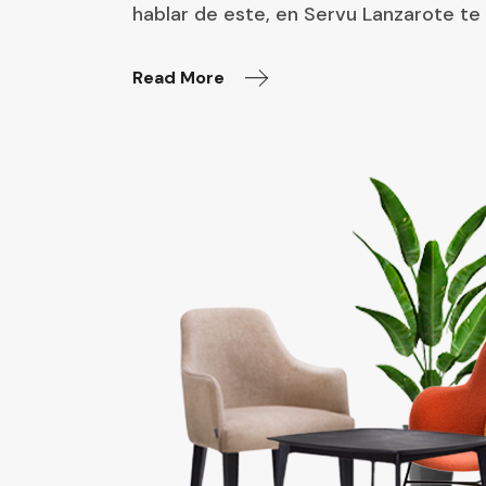
hablar de este, en Servu Lanzarote te
Read More