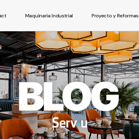
act
Maquinaria Industrial
Proyecto y Reformas