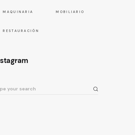
MAQUINARIA
MOBILIARIO
RESTAURACIÓN
nstagram