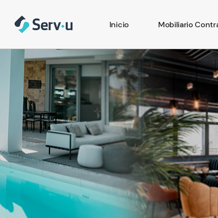
Inicio
Mobiliario Contr