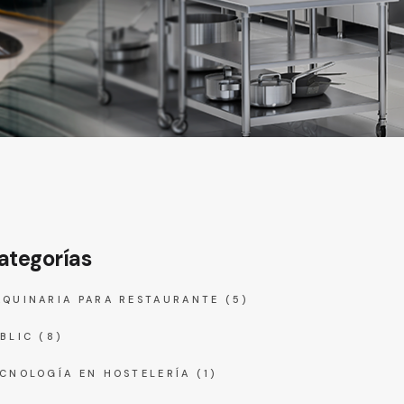
ategorías
QUINARIA PARA RESTAURANTE
(5)
BLIC
(8)
CNOLOGÍA EN HOSTELERÍA
(1)