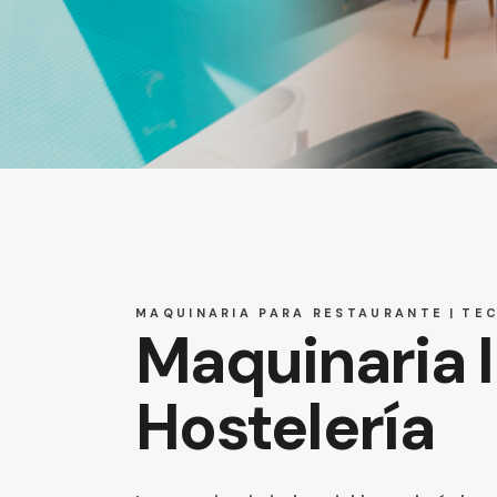
MAQUINARIA PARA RESTAURANTE
TEC
Maquinaria I
Hostelería