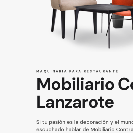
MAQUINARIA PARA RESTAURANTE
Mobiliario C
Lanzarote
Si tu pasión es la decoración y el mun
escuchado hablar de Mobiliario Contr