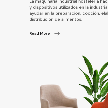
La maquinaria industrial hostelería ha
y dispositivos utilizados en la industri
ayudar en la preparación, cocción, e
distribución de alimentos.
Read More