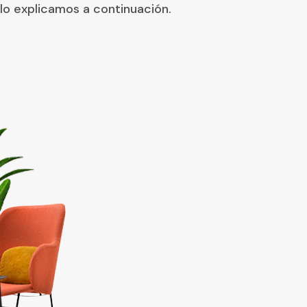
 lo explicamos a continuación.