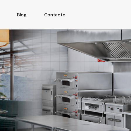
Blog
Contacto