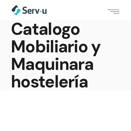
Catalogo
Mobiliario y
Maquinara
hostelería