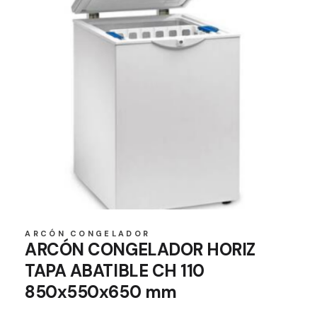
ARCÓN CONGELADOR
ARCÓN CONGELADOR HORIZ
TAPA ABATIBLE CH 110
850x550x650 mm