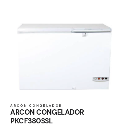
ARCÓN CONGELADOR
ARCON CONGELADOR
PKCF380SSL