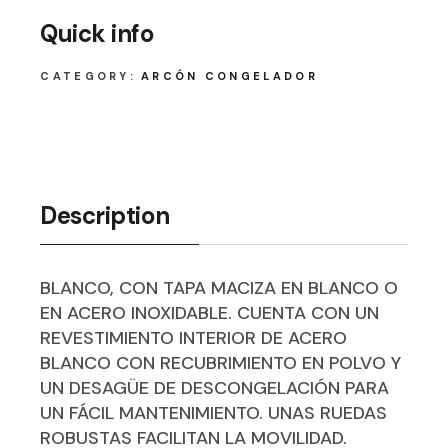
Quick info
CATEGORY:
ARCÓN CONGELADOR
Description
BLANCO, CON TAPA MACIZA EN BLANCO O
EN ACERO INOXIDABLE. CUENTA CON UN
REVESTIMIENTO INTERIOR DE ACERO
BLANCO CON RECUBRIMIENTO EN POLVO Y
UN DESAGÜE DE DESCONGELACIÓN PARA
UN FÁCIL MANTENIMIENTO. UNAS RUEDAS
ROBUSTAS FACILITAN LA MOVILIDAD.