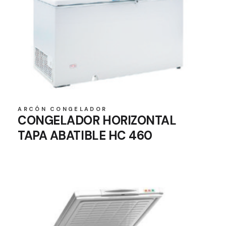
ARCÓN CONGELADOR
CONGELADOR HORIZONTAL
TAPA ABATIBLE HC 460