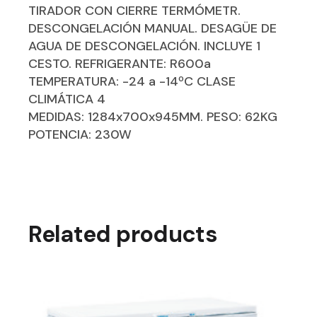
TIRADOR CON CIERRE TERMÓMETR.
DESCONGELACIÓN MANUAL. DESAGÜE DE
AGUA DE DESCONGELACIÓN. INCLUYE 1
CESTO. REFRIGERANTE: R600a
TEMPERATURA: -24 a -14ºC CLASE
CLIMÁTICA 4
MEDIDAS: 1284x700x945MM. PESO: 62KG
POTENCIA: 230W
Related products