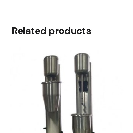
Related products