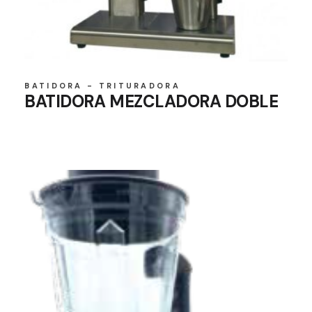
BATIDORA - TRITURADORA
BATIDORA MEZCLADORA DOBLE