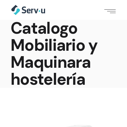
Catalogo
Mobiliario y
Maquinara
hostelería