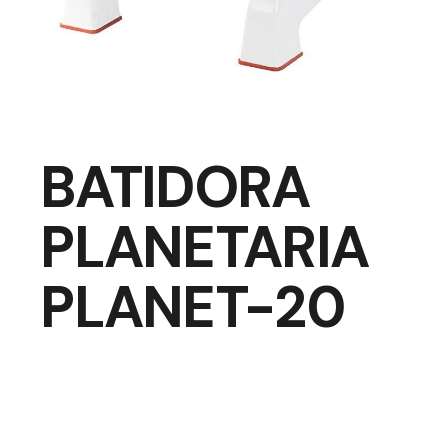
BATIDORA
PLANETARIA
PLANET-20