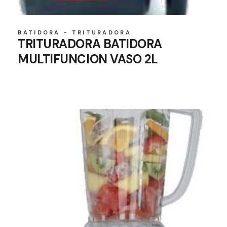
BATIDORA - TRITURADORA
TRITURADORA BATIDORA
MULTIFUNCION VASO 2L