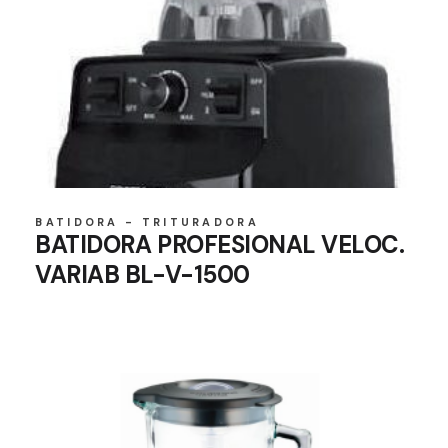
BATIDORA - TRITURADORA
BATIDORA PROFESIONAL VELOC.
VARIAB BL-V-1500