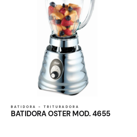
BATIDORA - TRITURADORA
BATIDORA OSTER MOD. 4655