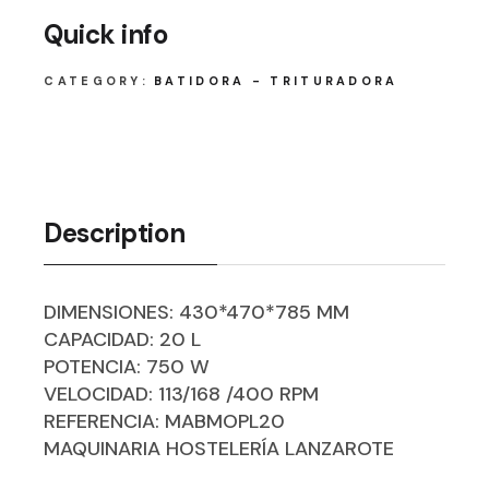
Quick info
CATEGORY:
BATIDORA - TRITURADORA
Description
DIMENSIONES: 430*470*785 MM
CAPACIDAD: 20 L
POTENCIA: 750 W
VELOCIDAD: 113/168 /400 RPM
REFERENCIA: MABMOPL20
MAQUINARIA HOSTELERÍA LANZAROTE