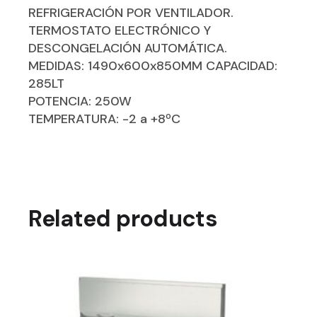
REFRIGERACIÓN POR VENTILADOR.
TERMOSTATO ELECTRÓNICO Y
DESCONGELACIÓN AUTOMÁTICA.
MEDIDAS: 1490x600x850MM CAPACIDAD:
285LT
POTENCIA: 250W
TEMPERATURA: -2 a +8ºC
Related products