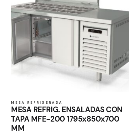
MESA REFRIGERADA
MESA REFRIG. ENSALADAS CON
TAPA MFE-200 1795x850x700
MM