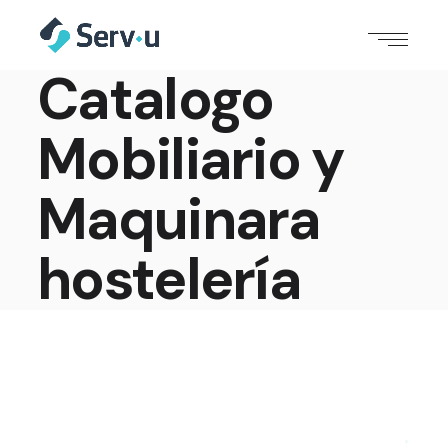
Catalogo
Mobiliario y
Maquinara
hostelería