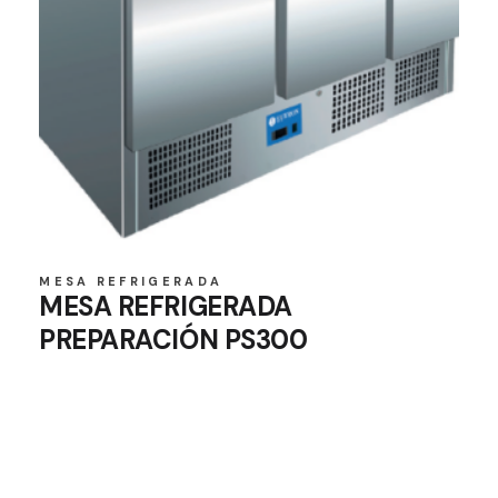
MESA REFRIGERADA
MESA REFRIGERADA
PREPARACIÓN PS300