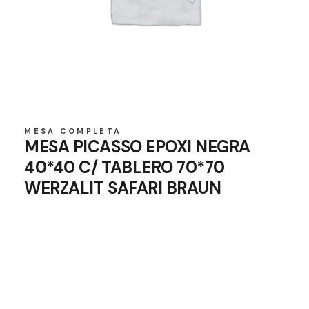
MESA COMPLETA
MESA PICASSO EPOXI NEGRA
40*40 C/ TABLERO 70*70
WERZALIT SAFARI BRAUN