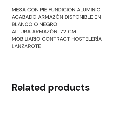
MESA CON PIE FUNDICION ALUMINIO
ACABADO ARMAZÓN DISPONIBLE EN
BLANCO O NEGRO
ALTURA ARMAZÓN: 72 CM
MOBILIARIO CONTRACT HOSTELERÍA
LANZAROTE
Related products