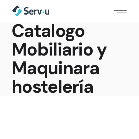
Catalogo
Mobiliario y
Maquinara
hostelería