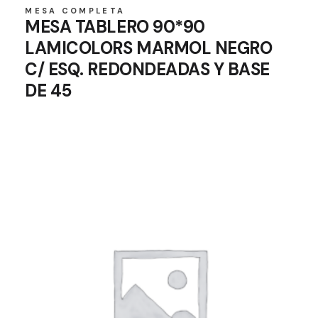
MESA COMPLETA
MESA TABLERO 90*90
LAMICOLORS MARMOL NEGRO
C/ ESQ. REDONDEADAS Y BASE
DE 45