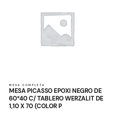
MESA COMPLETA
MESA PICASSO EPOXI NEGRO DE
60*40 C/ TABLERO WERZALIT DE
1,10 X 70 (COLOR P