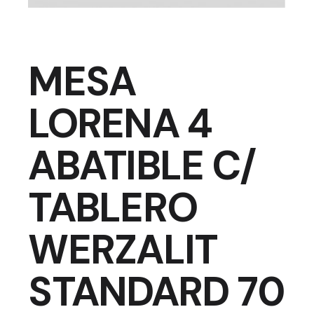
MESA
LORENA 4
ABATIBLE C/
TABLERO
WERZALIT
STANDARD 70