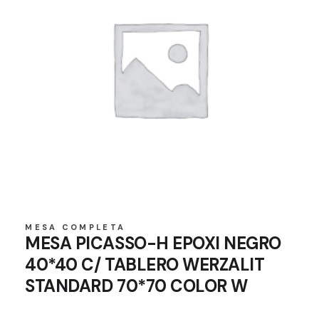
MESA COMPLETA
MESA PICASSO-H EPOXI NEGRO
40*40 C/ TABLERO WERZALIT
STANDARD 70*70 COLOR W