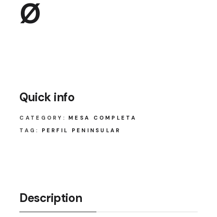
Ø
Quick info
CATEGORY:
MESA COMPLETA
TAG:
PERFIL PENINSULAR
Description