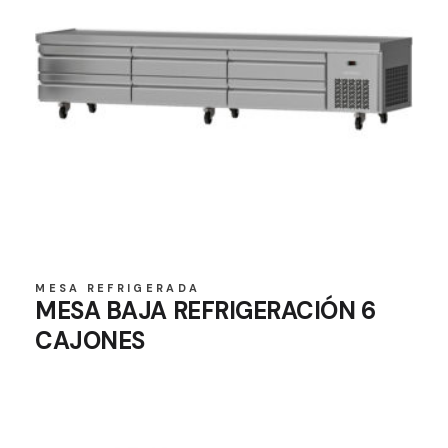
MESA REFRIGERADA
MESA BAJA REFRIGERACIÓN 6
CAJONES