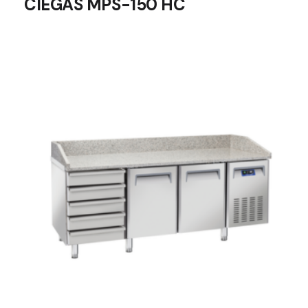
CIEGAS MPS-150 HC