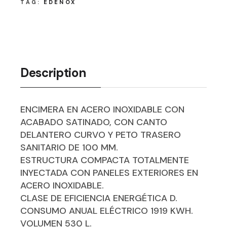
TAG:
EDENOX
Description
ENCIMERA EN ACERO INOXIDABLE CON
ACABADO SATINADO, CON CANTO
DELANTERO CURVO Y PETO TRASERO
SANITARIO DE 100 MM.
ESTRUCTURA COMPACTA TOTALMENTE
INYECTADA CON PANELES EXTERIORES EN
ACERO INOXIDABLE.
CLASE DE EFICIENCIA ENERGÉTICA D.
CONSUMO ANUAL ELÉCTRICO 1919 KWH.
VOLUMEN 530 L.