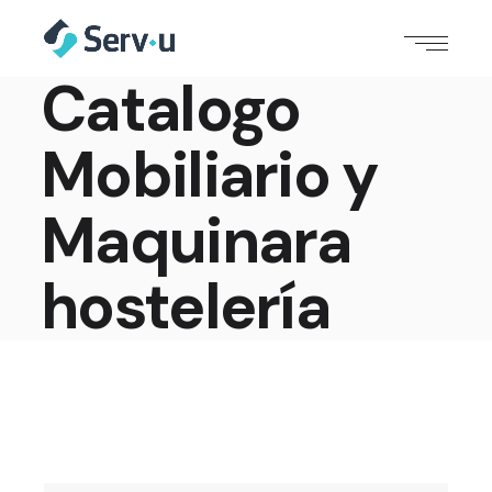
Catalogo
Mobiliario y
Maquinara
hostelería