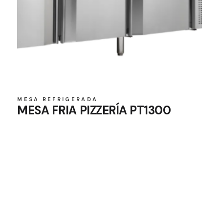
MESA REFRIGERADA
MESA FRIA PIZZERÍA PT1300