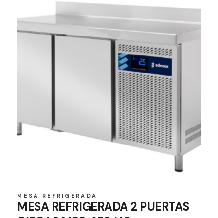
MESA REFRIGERADA
MESA REFRIGERADA 2 PUERTAS