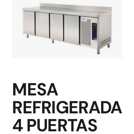
MESA
REFRIGERADA
4 PUERTAS