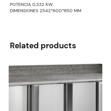
POTENCIA 0,332 KW.
DIMENSIONES 2542*600*850 MM
Related products