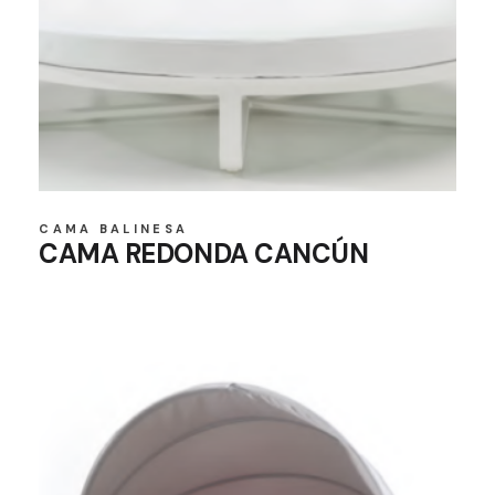
CAMA BALINESA
CAMA REDONDA CANCÚN