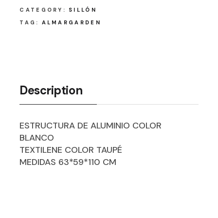
CATEGORY:
SILLÓN
TAG:
ALMARGARDEN
Description
ESTRUCTURA DE ALUMINIO COLOR
BLANCO
TEXTILENE COLOR TAUPÉ
MEDIDAS 63*59*110 CM