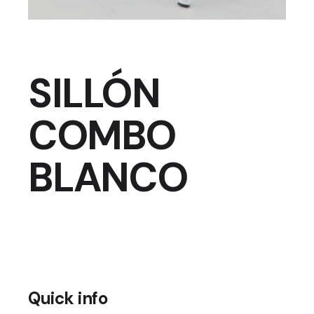
SILLÓN
COMBO
BLANCO
Quick info