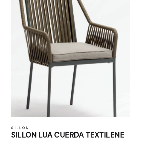
SILLÓN
SILLON LUA CUERDA TEXTILENE