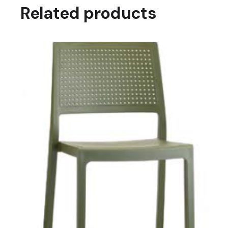
Related products