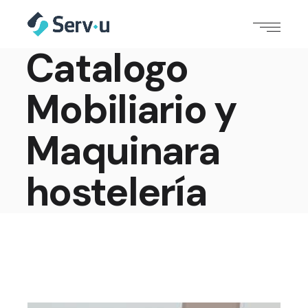
Catalogo
Mobiliario y
Maquinara
hostelería