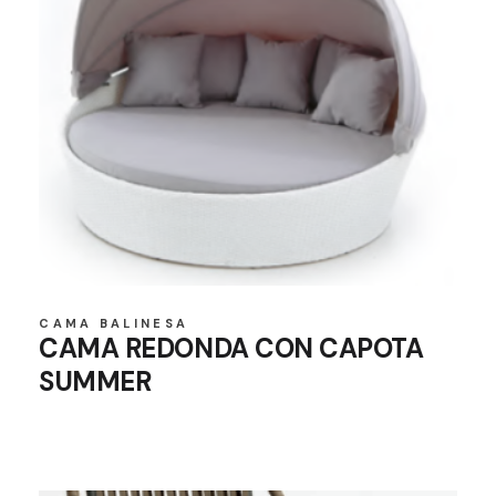
CAMA BALINESA
CAMA REDONDA CON CAPOTA
SUMMER