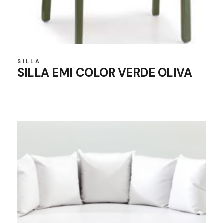
SILLA
SILLA EMI COLOR VERDE OLIVA