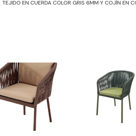
, TEJIDO EN CUERDA COLOR GRIS 6MM Y COJÍN EN C