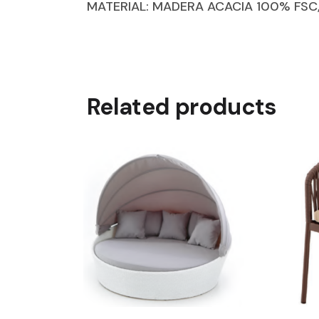
MATERIAL: MADERA ACACIA 100% FSC
Related products