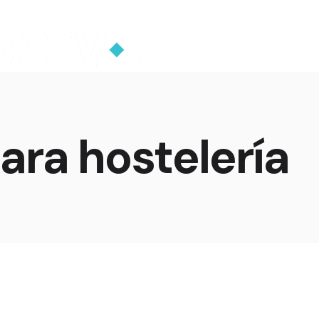
ara hostelería