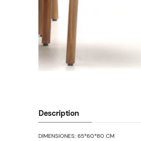
Description
DIMENSIONES: 65*60*80 CM