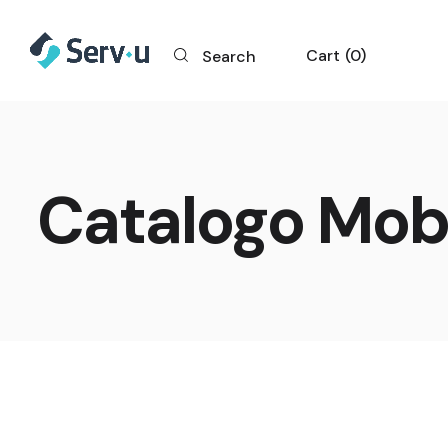
Cart
0
Search
Catalogo Mobi