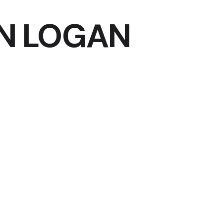
ÓN LOGAN