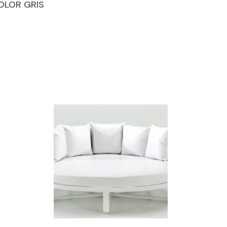
OLOR GRIS