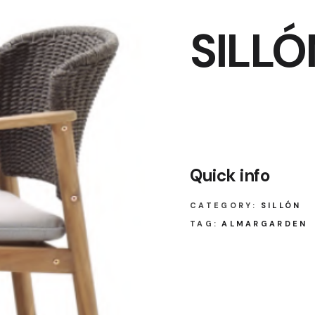
SILL
Quick info
CATEGORY:
SILLÓN
TAG:
ALMARGARDEN