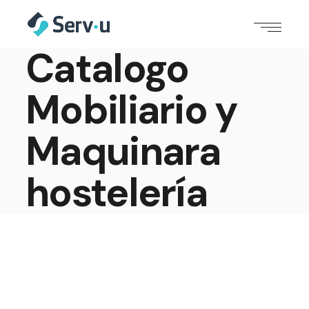
Catalogo
Mobiliario y
Maquinara
hostelería