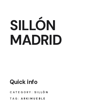
SILLÓN
MADRID
Quick info
CATEGORY:
SILLÓN
TAG:
ARKIMUEBLE