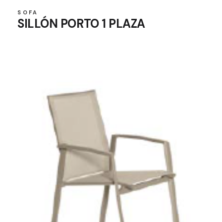
SOFA
SILLÓN PORTO 1 PLAZA