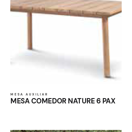
MESA AUXILIAR
MESA COMEDOR NATURE 6 PAX