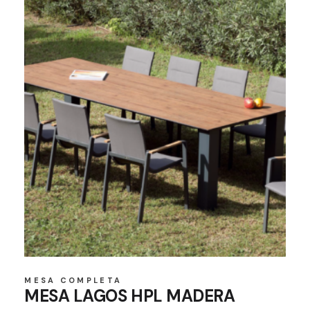
MESA COMPLETA
MESA LAGOS HPL MADERA