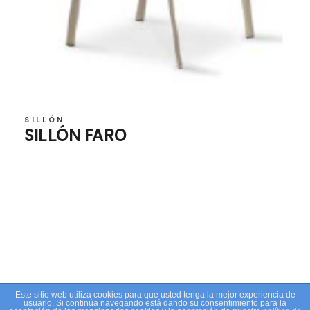
SILLÓN
SILLÓN FARO
Este sitio web utiliza cookies para que usted tenga la mejor experiencia de
usuario. Si continúa navegando está dando su consentimiento para la