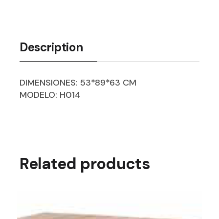
Description
DIMENSIONES: 53*89*63 CM
MODELO: H014
Related products