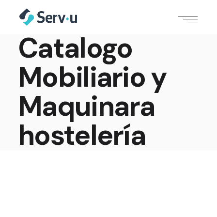
Catalogo
Mobiliario y
Maquinara
hostelería