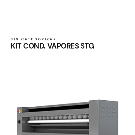
SIN CATEGORIZAR
KIT COND. VAPORES STG