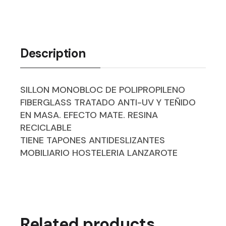
Description
SILLON MONOBLOC DE POLIPROPILENO
FIBERGLASS TRATADO ANTI-UV Y TEÑIDO
EN MASA. EFECTO MATE. RESINA
RECICLABLE
TIENE TAPONES ANTIDESLIZANTES
MOBILIARIO HOSTELERIA LANZAROTE
Related products