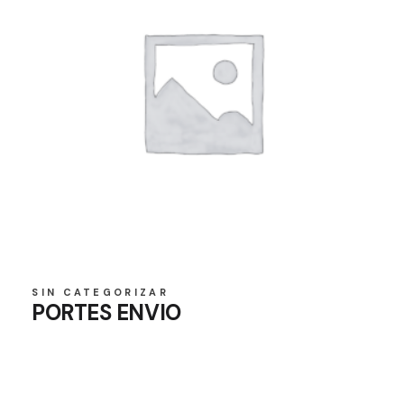
SIN CATEGORIZAR
PORTES ENVIO