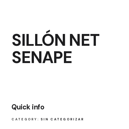
SILLÓN NET
SENAPE
Quick info
CATEGORY:
SIN CATEGORIZAR