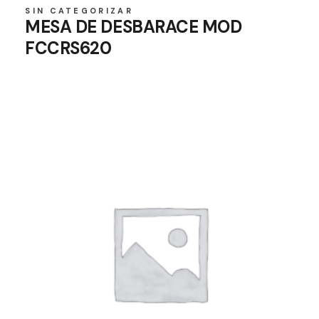
SIN CATEGORIZAR
MESA DE DESBARACE MOD
FCCRS620