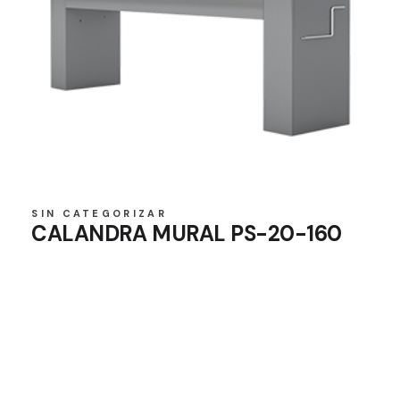
SIN CATEGORIZAR
CALANDRA MURAL PS-20-160