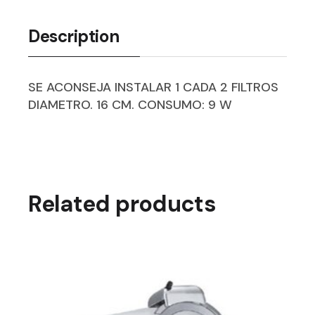
Description
SE ACONSEJA INSTALAR 1 CADA 2 FILTROS
DIAMETRO. 16 CM. CONSUMO: 9 W
Related products