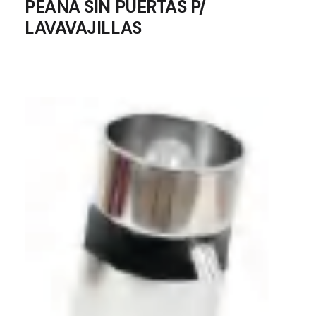
PEANA SIN PUERTAS P/
LAVAVAJILLAS