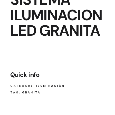
ILUMINACION
LED GRANITA
Quick info
CATEGORY:
ILUMINACIÓN
TAG:
GRANITA