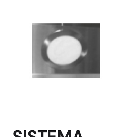
SISTEMA