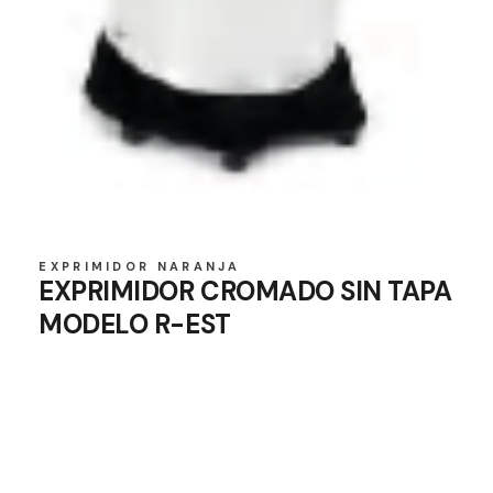
EXPRIMIDOR NARANJA
EXPRIMIDOR CROMADO SIN TAPA
MODELO R-EST