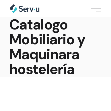
Catalogo
Mobiliario y
Maquinara
hostelería