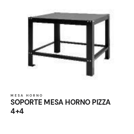
MESA HORNO
SOPORTE MESA HORNO PIZZA
4+4