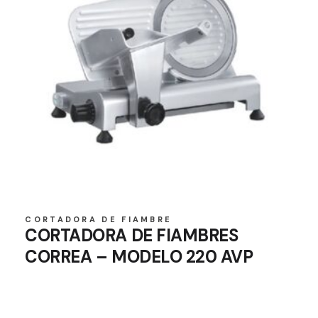
CORTADORA DE FIAMBRE
CORTADORA DE FIAMBRES
CORREA – MODELO 220 AVP