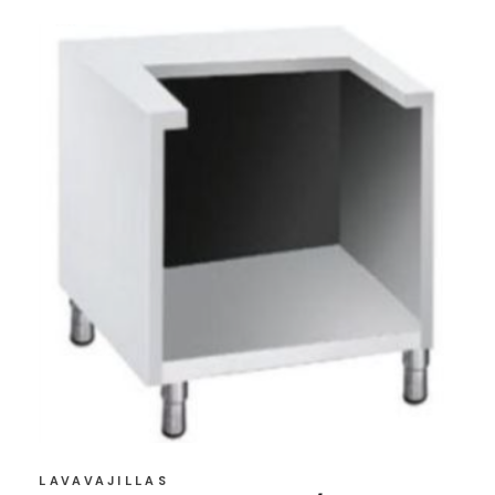
LAVAVAJILLAS