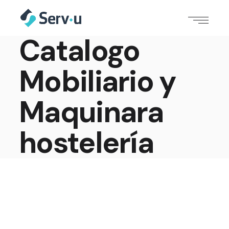
Catalogo
Mobiliario y
Maquinara
hostelería