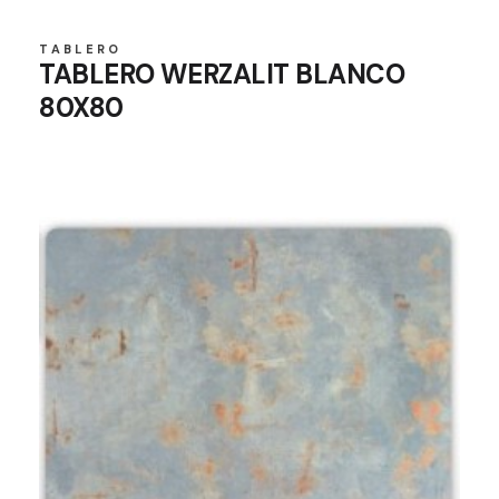
TABLERO
TABLERO WERZALIT BLANCO
80X80