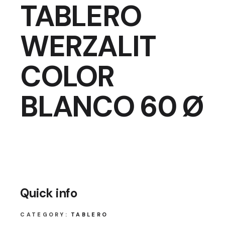
TABLERO
WERZALIT
COLOR
BLANCO 60 Ø
Quick info
CATEGORY:
TABLERO