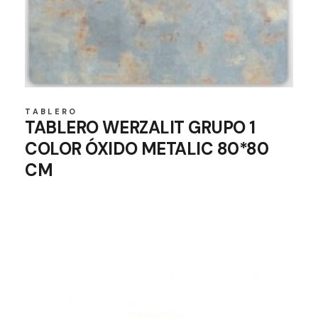
TABLERO
TABLERO WERZALIT GRUPO 1
COLOR ÓXIDO METALIC 80*80
CM