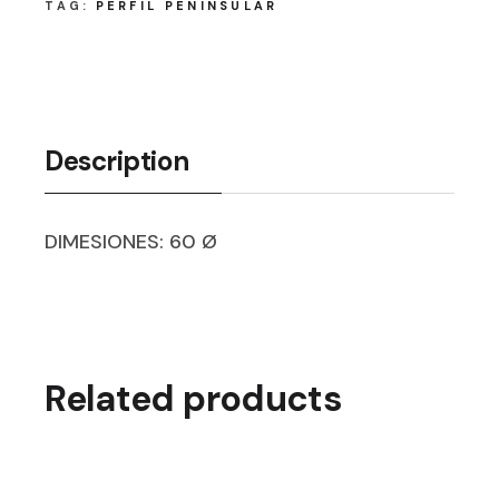
TAG:
PERFIL PENINSULAR
Description
DIMESIONES: 60 Ø
Related products