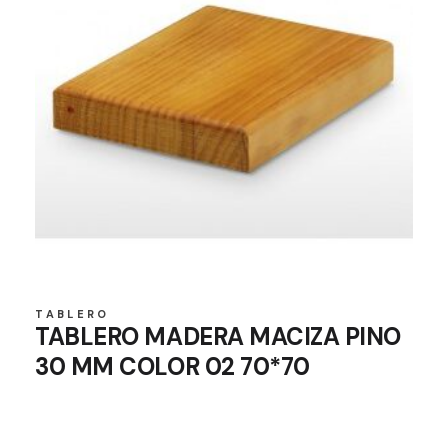
TABLERO
TABLERO MADERA MACIZA PINO
30 MM COLOR 02 70*70