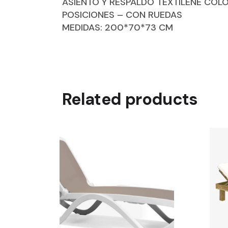
ASIENTO Y RESPALDO TEXTILENE COL
POSICIONES – CON RUEDAS
MEDIDAS: 200*70*73 CM
Related products