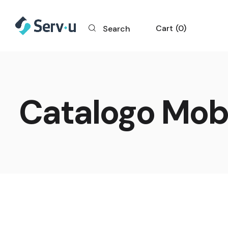
Cart
0
Search
Catalogo Mobi