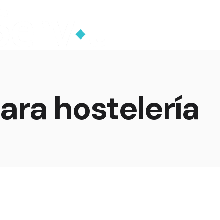
ara hostelería