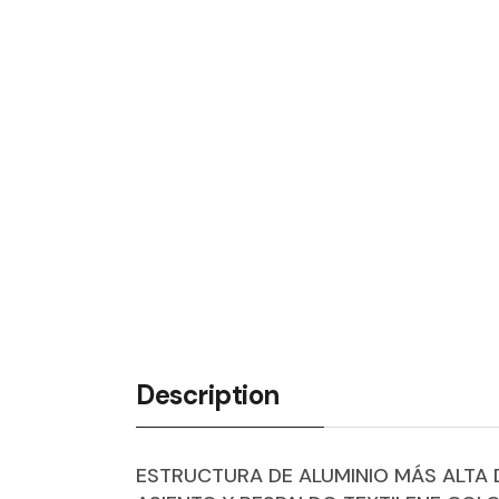
Description
ESTRUCTURA DE ALUMINIO MÁS ALTA 