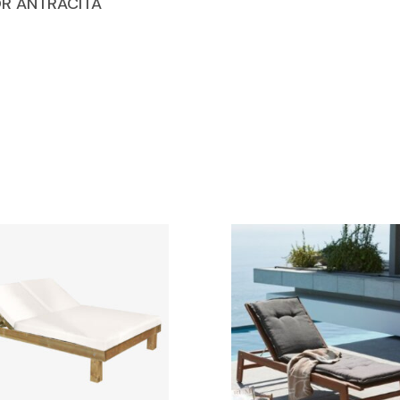
OR ANTRACITA