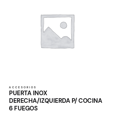
ACCESORIOS
PUERTA INOX
DERECHA/IZQUIERDA P/ COCINA
6 FUEGOS