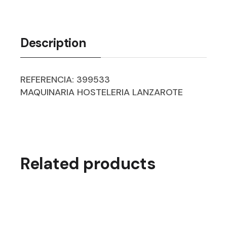
Description
REFERENCIA: 399533
MAQUINARIA HOSTELERIA LANZAROTE
Related products