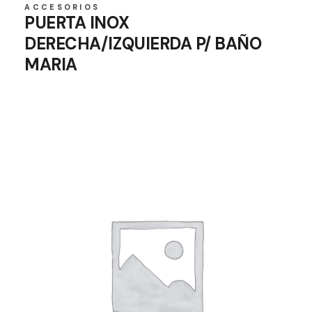
ACCESORIOS
PUERTA INOX
DERECHA/IZQUIERDA P/ BAÑO
MARIA