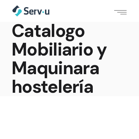
Catalogo
Mobiliario y
Maquinara
hostelería