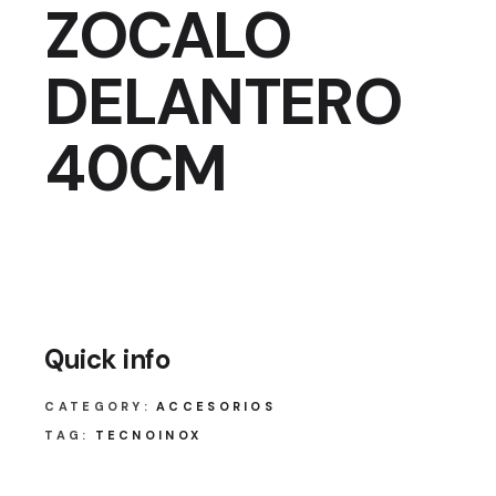
ZOCALO
DELANTERO
40CM
Quick info
CATEGORY:
ACCESORIOS
TAG:
TECNOINOX