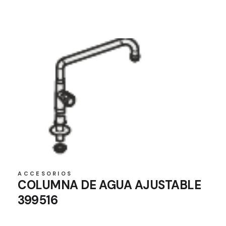
ACCESORIOS
COLUMNA DE AGUA AJUSTABLE
399516