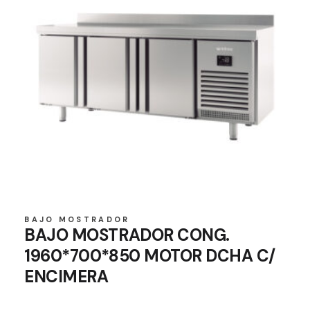
BAJO MOSTRADOR
BAJO MOSTRADOR CONG.
1960*700*850 MOTOR DCHA C/
ENCIMERA