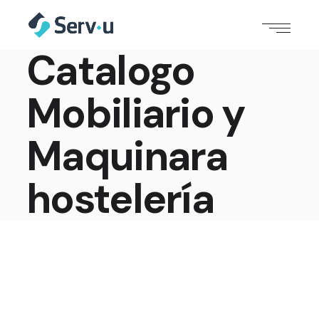
Catalogo
Mobiliario y
Maquinara
hostelería