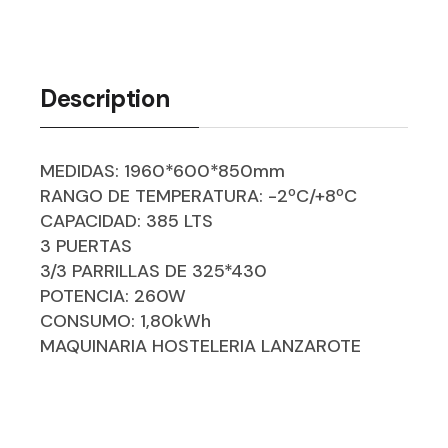
Description
MEDIDAS: 1960*600*850mm
RANGO DE TEMPERATURA: -2ºC/+8ºC
CAPACIDAD: 385 LTS
3 PUERTAS
3/3 PARRILLAS DE 325*430
POTENCIA: 260W
CONSUMO: 1,80kWh
MAQUINARIA HOSTELERIA LANZAROTE