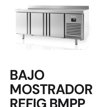
BAJO
MOSTRADOR
REFIG BMPP