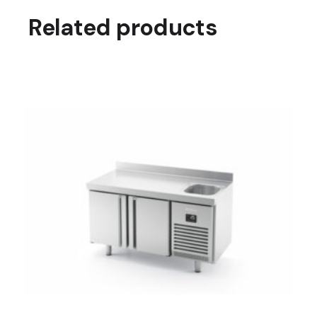
Related products