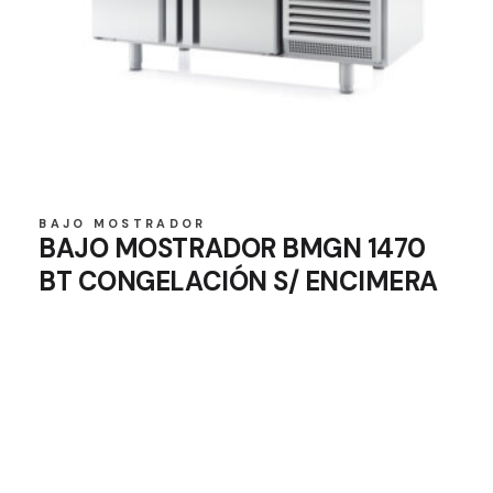
BAJO MOSTRADOR
BAJO MOSTRADOR BMGN 1470
BT CONGELACIÓN S/ ENCIMERA