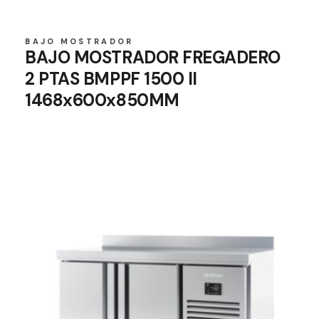
BAJO MOSTRADOR
BAJO MOSTRADOR FREGADERO
2 PTAS BMPPF 1500 II
1468x600x850MM