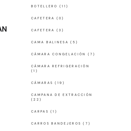
BOTELLERO
(11)
CAFETERA
(0)
AN
CAFETERA
(3)
CAMA BALINESA
(5)
CÁMARA CONGELACIÓN
(7)
CÁMARA REFRIGERACIÓN
(1)
CÁMARAS
(19)
CAMPANA DE EXTRACCIÓN
(22)
CARPAS
(1)
CARROS BANDEJEROS
(7)