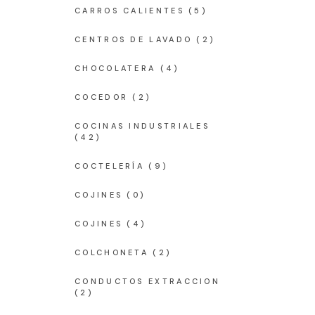
CARROS CALIENTES
(5)
CENTROS DE LAVADO
(2)
CHOCOLATERA
(4)
COCEDOR
(2)
COCINAS INDUSTRIALES
(42)
COCTELERÍA
(9)
COJINES
(0)
COJINES
(4)
COLCHONETA
(2)
CONDUCTOS EXTRACCION
(2)