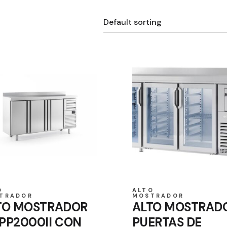
Default sorting
O
ALTO
TRADOR
MOSTRADOR
TO MOSTRADOR
ALTO MOSTRAD
PP2000II CON
PUERTAS DE