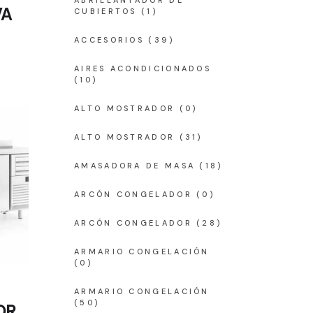
ABRILLANTADOR DE
VA
CUBIERTOS
(1)
ACCESORIOS
(39)
AIRES ACONDICIONADOS
(10)
ALTO MOSTRADOR
(0)
ALTO MOSTRADOR
(31)
AMASADORA DE MASA
(18)
ARCÓN CONGELADOR
(0)
ARCÓN CONGELADOR
(28)
ARMARIO CONGELACIÓN
(0)
ARMARIO CONGELACIÓN
(50)
OR