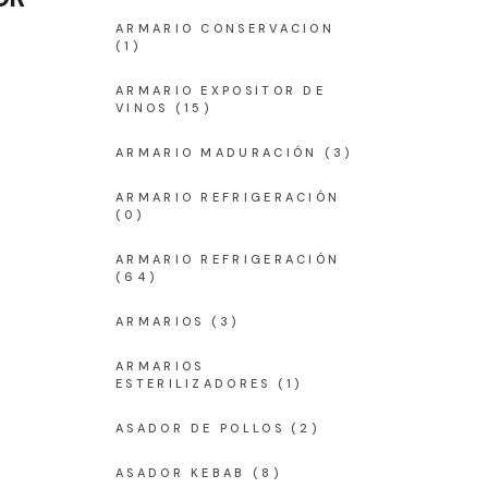
ARMARIO CONSERVACION
(1)
ARMARIO EXPOSITOR DE
VINOS
(15)
ARMARIO MADURACIÓN
(3)
ARMARIO REFRIGERACIÓN
(0)
ARMARIO REFRIGERACIÓN
(64)
ARMARIOS
(3)
ARMARIOS
ESTERILIZADORES
(1)
ASADOR DE POLLOS
(2)
ASADOR KEBAB
(8)