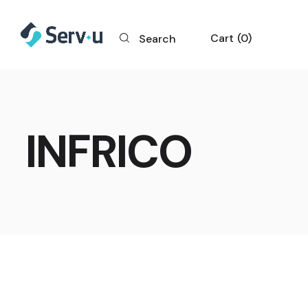
Cart
0
Search
INFRICO