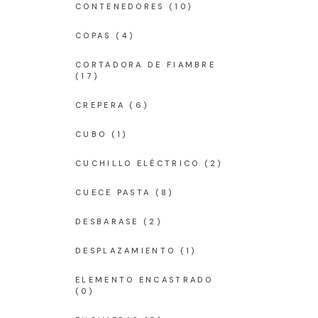
CONTENEDORES
(10)
COPAS
(4)
CORTADORA DE FIAMBRE
(17)
CREPERA
(6)
CUBO
(1)
CUCHILLO ELÉCTRICO
(2)
CUECE PASTA
(8)
DESBARASE
(2)
DESPLAZAMIENTO
(1)
ELEMENTO ENCASTRADO
(0)