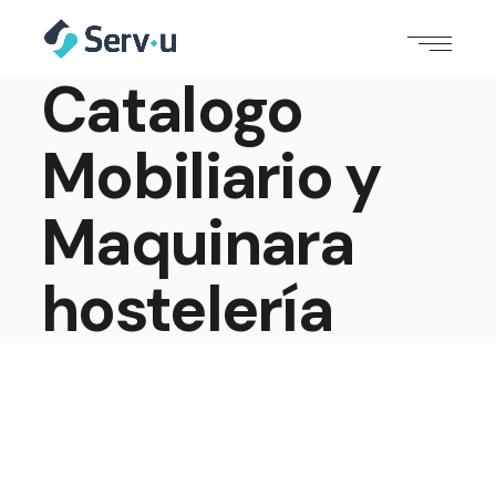
Catalogo
Mobiliario y
Maquinara
hostelería