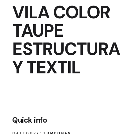
VILA COLOR
TAUPE
ESTRUCTURA
Y TEXTIL
Quick info
CATEGORY:
TUMBONAS