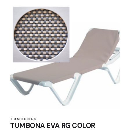
TUMBONAS
TUMBONA EVA RG COLOR