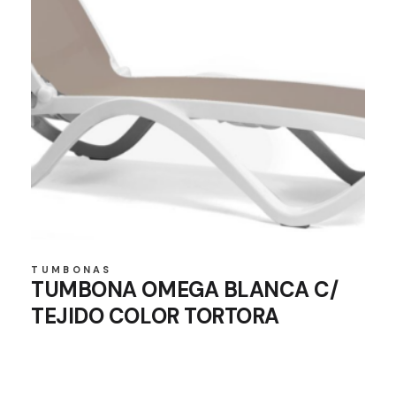
TUMBONAS
TUMBONA OMEGA BLANCA C/
TEJIDO COLOR TORTORA