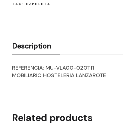
TAG:
EZPELETA
Description
REFERENCIA: MU-VLA00-020T11
MOBILIARIO HOSTELERIA LANZAROTE
Related products