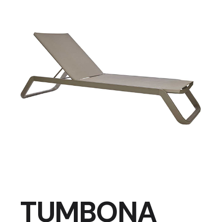
TUMBONA