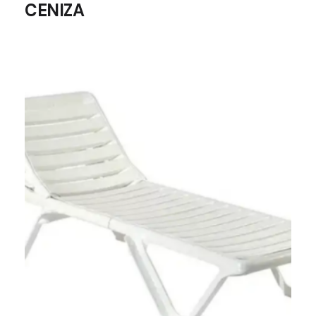
CENIZA