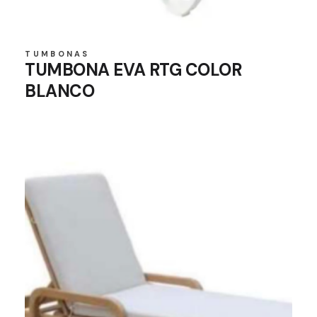
TUMBONAS
TUMBONA EVA RTG COLOR
BLANCO