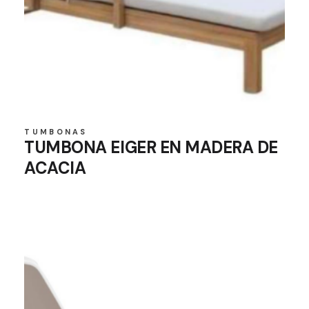
TUMBONAS
TUMBONA EIGER EN MADERA DE
ACACIA