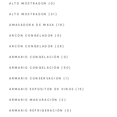
ALTO MOSTRADOR
(0)
ALTO MOSTRADOR
(31)
AMASADORA DE MASA
(18)
ARCÓN CONGELADOR
(0)
ARCÓN CONGELADOR
(28)
ARMARIO CONGELACIÓN
(0)
ARMARIO CONGELACIÓN
(50)
ARMARIO CONSERVACION
(1)
ARMARIO EXPOSITOR DE VINOS
(15)
ARMARIO MADURACIÓN
(3)
ARMARIO REFRIGERACIÓN
(0)