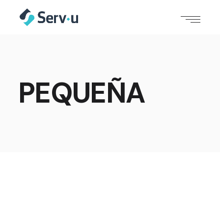
PEQUEÑA