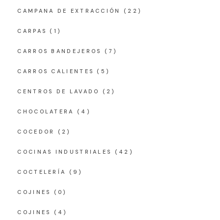
CAMPANA DE EXTRACCIÓN
(22)
CARPAS
(1)
CARROS BANDEJEROS
(7)
CARROS CALIENTES
(5)
CENTROS DE LAVADO
(2)
CHOCOLATERA
(4)
COCEDOR
(2)
COCINAS INDUSTRIALES
(42)
COCTELERÍA
(9)
COJINES
(0)
COJINES
(4)