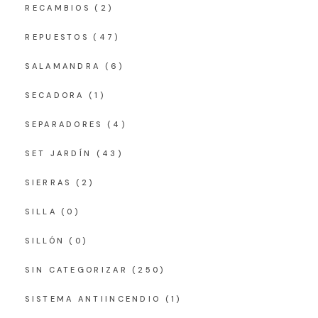
RECAMBIOS
(2)
REPUESTOS
(47)
SALAMANDRA
(6)
SECADORA
(1)
SEPARADORES
(4)
SET JARDÍN
(43)
SIERRAS
(2)
SILLA
(0)
SILLÓN
(0)
SIN CATEGORIZAR
(250)
SISTEMA ANTIINCENDIO
(1)