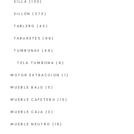
SILLA
(130)
SILLÓN
(273)
TABLERO
(43)
TABURETES
(96)
TUMBONAS
(49)
TELA TUMBONA
(6)
MOTOR EXTRACCION
(1)
MUEBLE BAJO
(5)
MUEBLE CAFETERO
(15)
MUEBLE CAJA
(3)
MUEBLE NEUTRO
(18)