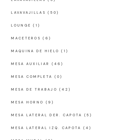
LAVAVAJILLAS
(50)
LOUNGE
(1)
MACETEROS
(6)
MAQUINA DE HIELO
(1)
MESA AUXILIAR
(46)
MESA COMPLETA
(0)
MESA DE TRABAJO
(42)
MESA HORNO
(9)
MESA LATERAL DER. CAPOTA
(5)
MESA LATERAL IZQ. CAPOTA
(4)