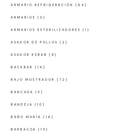
ARMARIO REFRIGERACIÓN
(64)
ARMARIOS
(3)
ARMARIOS ESTERILIZADORES
(1)
ASADOR DE POLLOS
(2)
ASADOR KEBAB
(8)
BACKBAR
(14)
BAJO MOSTRADOR
(72)
BANCADA
(5)
BANDEJA
(10)
BAÑO MARÍA
(14)
BARBACOA
(13)