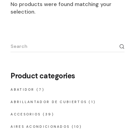
No products were found matching your
selection.
Search
for:
Product categories
ABATIDOR
(7)
ABRILLANTADOR DE CUBIERTOS
(1)
ACCESORIOS
(39)
AIRES ACONDICIONADOS
(10)