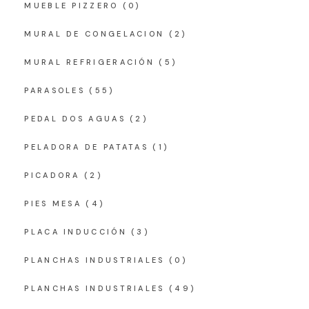
MUEBLE PIZZERO
(0)
MURAL DE CONGELACION
(2)
MURAL REFRIGERACIÓN
(5)
PARASOLES
(55)
PEDAL DOS AGUAS
(2)
PELADORA DE PATATAS
(1)
PICADORA
(2)
PIES MESA
(4)
PLACA INDUCCIÓN
(3)
PLANCHAS INDUSTRIALES
(0)
PLANCHAS INDUSTRIALES
(49)