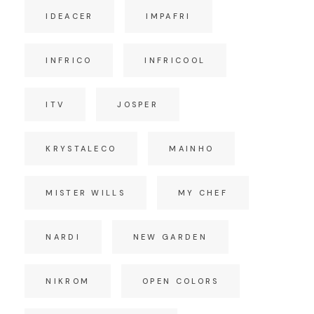
IDEACER
IMPAFRI
INFRICO
INFRICOOL
ITV
JOSPER
KRYSTALECO
MAINHO
MISTER WILLS
MY CHEF
NARDI
NEW GARDEN
NIKROM
OPEN COLORS