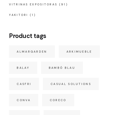
VITRINAS EXPOSITORAS
(91)
YAKITORI
(1)
Product tags
ALMARGARDEN
ARKIMUEBLE
BALAY
BAMBÓ BLAU
CASFRI
CASUAL SOLUTIONS
CONVA
CORECO