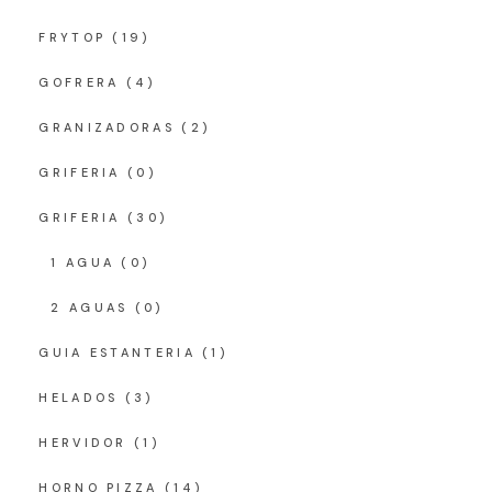
FRYTOP
(19)
GOFRERA
(4)
GRANIZADORAS
(2)
GRIFERIA
(0)
GRIFERIA
(30)
1 AGUA
(0)
2 AGUAS
(0)
GUIA ESTANTERIA
(1)
HELADOS
(3)
HERVIDOR
(1)
HORNO PIZZA
(14)