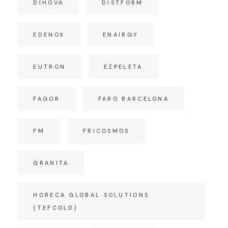
DIHOVA
DISTFORM
EDENOX
ENAIRGY
EUTRON
EZPELETA
FAGOR
FARO BARCELONA
FM
FRICOSMOS
GRANITA
HORECA GLOBAL SOLUTIONS
(TEFCOLD)