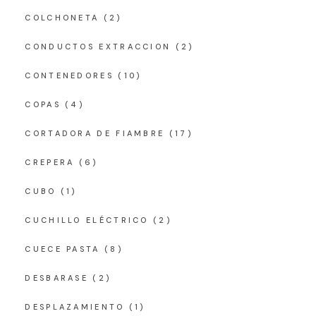
COLCHONETA
(2)
CONDUCTOS EXTRACCION
(2)
CONTENEDORES
(10)
COPAS
(4)
CORTADORA DE FIAMBRE
(17)
CREPERA
(6)
CUBO
(1)
CUCHILLO ELÉCTRICO
(2)
CUECE PASTA
(8)
DESBARASE
(2)
DESPLAZAMIENTO
(1)