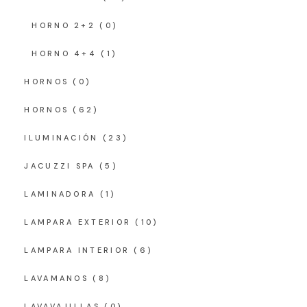
HORNO 2+2
(0)
HORNO 4+4
(1)
HORNOS
(0)
HORNOS
(62)
ILUMINACIÓN
(23)
JACUZZI SPA
(5)
LAMINADORA
(1)
LAMPARA EXTERIOR
(10)
LAMPARA INTERIOR
(6)
LAVAMANOS
(8)
LAVAVAJILLAS
(0)