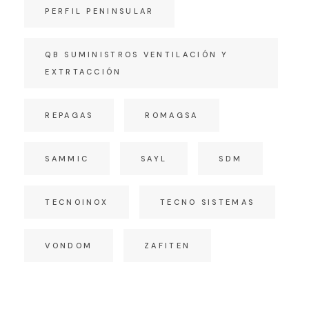
PERFIL PENINSULAR
QB SUMINISTROS VENTILACIÓN Y
EXTRTACCIÓN
REPAGAS
ROMAGSA
SAMMIC
SAYL
SDM
TECNOINOX
TECNO SISTEMAS
VONDOM
ZAFITEN