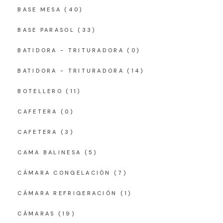
BASE MESA
(40)
BASE PARASOL
(33)
BATIDORA - TRITURADORA
(0)
BATIDORA - TRITURADORA
(14)
BOTELLERO
(11)
CAFETERA
(0)
CAFETERA
(3)
CAMA BALINESA
(5)
CÁMARA CONGELACIÓN
(7)
CÁMARA REFRIGERACIÓN
(1)
CÁMARAS
(19)