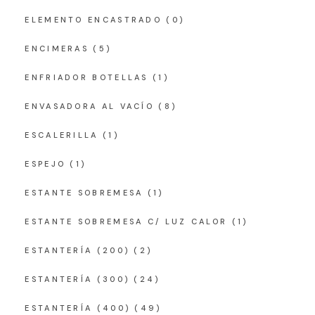
ELEMENTO ENCASTRADO
(0)
ENCIMERAS
(5)
ENFRIADOR BOTELLAS
(1)
ENVASADORA AL VACÍO
(8)
ESCALERILLA
(1)
ESPEJO
(1)
ESTANTE SOBREMESA
(1)
ESTANTE SOBREMESA C/ LUZ CALOR
(1)
ESTANTERÍA (200)
(2)
ESTANTERÍA (300)
(24)
ESTANTERÍA (400)
(49)