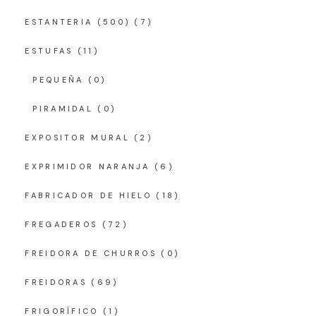
ESTANTERIA (500)
(7)
ESTUFAS
(11)
PEQUEÑA
(0)
PIRAMIDAL
(0)
EXPOSITOR MURAL
(2)
EXPRIMIDOR NARANJA
(6)
FABRICADOR DE HIELO
(18)
FREGADEROS
(72)
FREIDORA DE CHURROS
(0)
FREIDORAS
(69)
FRIGORÍFICO
(1)