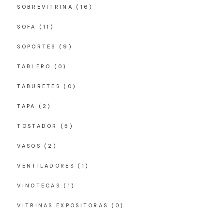
SOBREVITRINA
(16)
SOFA
(11)
SOPORTES
(9)
TABLERO
(0)
TABURETES
(0)
TAPA
(2)
TOSTADOR
(5)
VASOS
(2)
VENTILADORES
(1)
VINOTECAS
(1)
VITRINAS EXPOSITORAS
(0)