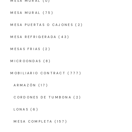
MESA MURAL
(0)
MESA MURAL
(75)
MESA PUERTAS O CAJONES
(2)
MESA REFRIGERADA
(43)
MESAS FRIAS
(2)
MICROONDAS
(8)
MOBILIARIO CONTRACT
(777)
ARMAZÓN
(17)
CORDONES DE TUMBONA
(2)
LONAS
(6)
MESA COMPLETA
(157)