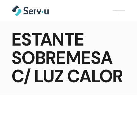
ESTANTE
SOBREMESA
C/ LUZ CALOR