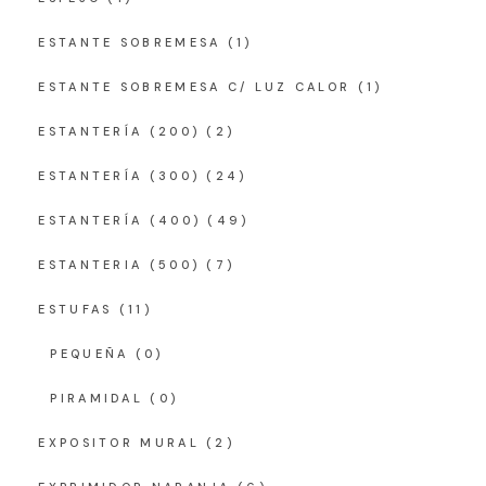
ESTANTE SOBREMESA
(1)
ESTANTE SOBREMESA C/ LUZ CALOR
(1)
ESTANTERÍA (200)
(2)
ESTANTERÍA (300)
(24)
ESTANTERÍA (400)
(49)
ESTANTERIA (500)
(7)
ESTUFAS
(11)
PEQUEÑA
(0)
PIRAMIDAL
(0)
EXPOSITOR MURAL
(2)