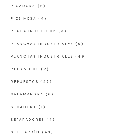
PICADORA
(2)
PIES MESA
(4)
PLACA INDUCCIÓN
(3)
PLANCHAS INDUSTRIALES
(0)
PLANCHAS INDUSTRIALES
(49)
RECAMBIOS
(2)
REPUESTOS
(47)
SALAMANDRA
(6)
SECADORA
(1)
SEPARADORES
(4)
SET JARDÍN
(43)