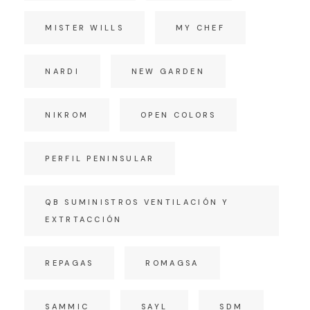
MISTER WILLS
MY CHEF
NARDI
NEW GARDEN
NIKROM
OPEN COLORS
PERFIL PENINSULAR
QB SUMINISTROS VENTILACIÓN Y
EXTRTACCIÓN
REPAGAS
ROMAGSA
SAMMIC
SAYL
SDM