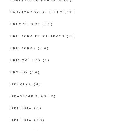
EXPRIMIDOR NARANJA
(6)
FABRICADOR DE HIELO
(18)
FREGADEROS
(72)
FREIDORA DE CHURROS
(0)
FREIDORAS
(69)
FRIGORÍFICO
(1)
FRYTOP
(19)
GOFRERA
(4)
GRANIZADORAS
(2)
GRIFERIA
(0)
GRIFERIA
(30)