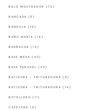
BAJO MOSTRADOR
(72)
BANCADA
(5)
BANDEJA
(10)
BAÑO MARÍA
(14)
BARBACOA
(13)
BASE MESA
(40)
BASE PARASOL
(33)
BATIDORA - TRITURADORA
(0)
BATIDORA - TRITURADORA
(14)
BOTELLERO
(11)
CAFETERA
(0)