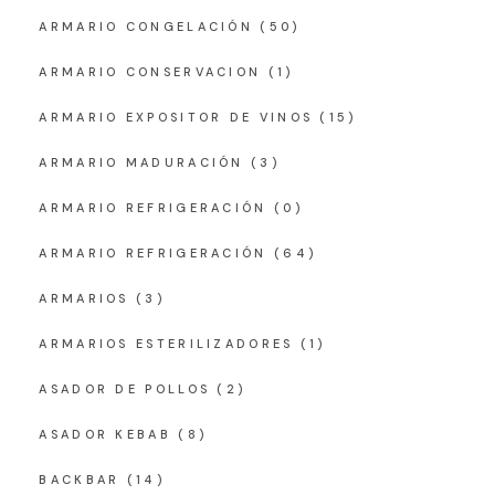
ARMARIO CONGELACIÓN
(50)
ARMARIO CONSERVACION
(1)
ARMARIO EXPOSITOR DE VINOS
(15)
ARMARIO MADURACIÓN
(3)
ARMARIO REFRIGERACIÓN
(0)
ARMARIO REFRIGERACIÓN
(64)
ARMARIOS
(3)
ARMARIOS ESTERILIZADORES
(1)
ASADOR DE POLLOS
(2)
ASADOR KEBAB
(8)
BACKBAR
(14)