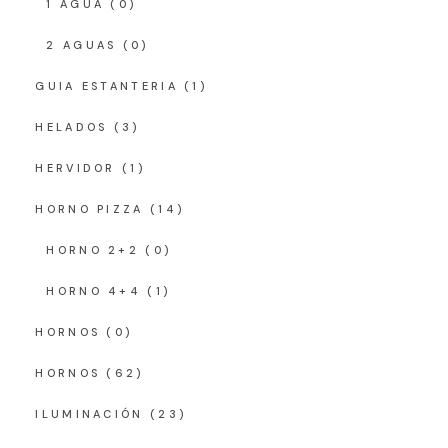
1 AGUA
(0)
2 AGUAS
(0)
GUIA ESTANTERIA
(1)
HELADOS
(3)
HERVIDOR
(1)
HORNO PIZZA
(14)
HORNO 2+2
(0)
HORNO 4+4
(1)
HORNOS
(0)
HORNOS
(62)
ILUMINACIÓN
(23)