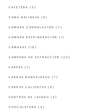
CAFETERA
(3)
CAMA BALINESA
(5)
CÁMARA CONGELACIÓN
(7)
CÁMARA REFRIGERACIÓN
(1)
CÁMARAS
(19)
CAMPANA DE EXTRACCIÓN
(22)
CARPAS
(1)
CARROS BANDEJEROS
(7)
CARROS CALIENTES
(5)
CENTROS DE LAVADO
(2)
CHOCOLATERA
(4)