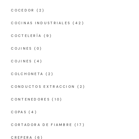
COCEDOR
(2)
COCINAS INDUSTRIALES
(42)
COCTELERÍA
(9)
COJINES
(0)
COJINES
(4)
COLCHONETA
(2)
CONDUCTOS EXTRACCION
(2)
CONTENEDORES
(10)
COPAS
(4)
CORTADORA DE FIAMBRE
(17)
CREPERA
(6)