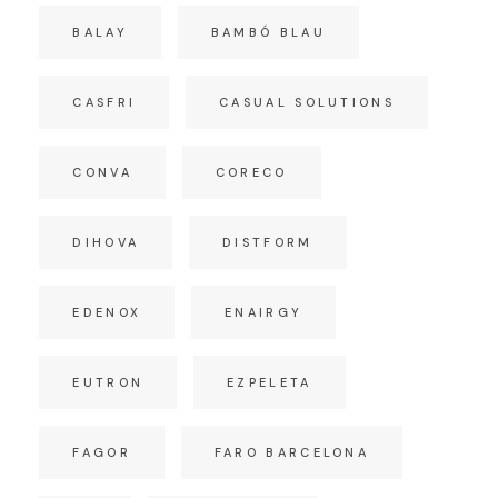
BALAY
BAMBÓ BLAU
CASFRI
CASUAL SOLUTIONS
CONVA
CORECO
DIHOVA
DISTFORM
EDENOX
ENAIRGY
EUTRON
EZPELETA
FAGOR
FARO BARCELONA