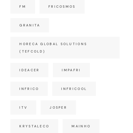
FM
FRICOSMOS
GRANITA
HORECA GLOBAL SOLUTIONS
(TEFCOLD)
IDEACER
IMPAFRI
INFRICO
INFRICOOL
ITV
JOSPER
KRYSTALECO
MAINHO