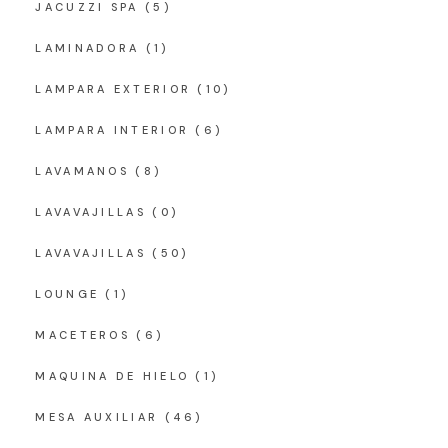
JACUZZI SPA
(5)
LAMINADORA
(1)
LAMPARA EXTERIOR
(10)
LAMPARA INTERIOR
(6)
LAVAMANOS
(8)
LAVAVAJILLAS
(0)
LAVAVAJILLAS
(50)
LOUNGE
(1)
MACETEROS
(6)
MAQUINA DE HIELO
(1)
MESA AUXILIAR
(46)