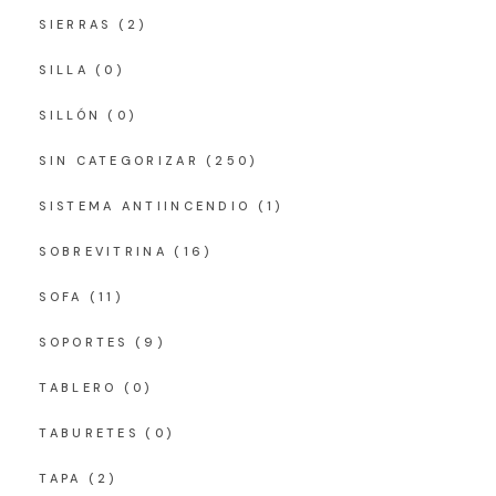
SIERRAS
(2)
SILLA
(0)
SILLÓN
(0)
SIN CATEGORIZAR
(250)
SISTEMA ANTIINCENDIO
(1)
SOBREVITRINA
(16)
SOFA
(11)
SOPORTES
(9)
TABLERO
(0)
TABURETES
(0)
TAPA
(2)