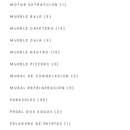
MOTOR EXTRACCION
(1)
MUEBLE BAJO
(5)
MUEBLE CAFETERO
(15)
MUEBLE CAJA
(3)
MUEBLE NEUTRO
(18)
MUEBLE PIZZERO
(0)
MURAL DE CONGELACION
(2)
MURAL REFRIGERACIÓN
(5)
PARASOLES
(55)
PEDAL DOS AGUAS
(2)
PELADORA DE PATATAS
(1)