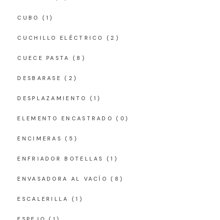
CUBO
(1)
CUCHILLO ELÉCTRICO
(2)
CUECE PASTA
(8)
DESBARASE
(2)
DESPLAZAMIENTO
(1)
ELEMENTO ENCASTRADO
(0)
ENCIMERAS
(5)
ENFRIADOR BOTELLAS
(1)
ENVASADORA AL VACÍO
(8)
ESCALERILLA
(1)
ESPEJO
(1)