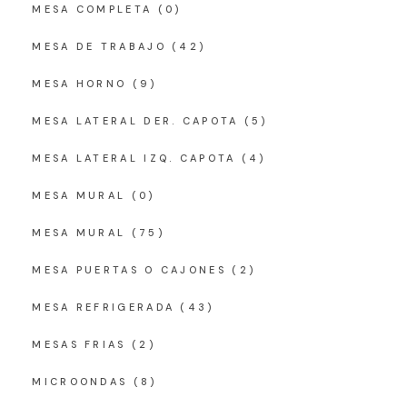
MESA COMPLETA
(0)
MESA DE TRABAJO
(42)
MESA HORNO
(9)
MESA LATERAL DER. CAPOTA
(5)
MESA LATERAL IZQ. CAPOTA
(4)
MESA MURAL
(0)
MESA MURAL
(75)
MESA PUERTAS O CAJONES
(2)
MESA REFRIGERADA
(43)
MESAS FRIAS
(2)
MICROONDAS
(8)