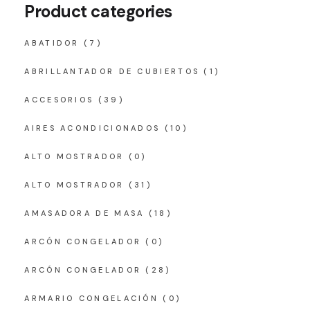
Product categories
ABATIDOR
(7)
ABRILLANTADOR DE CUBIERTOS
(1)
ACCESORIOS
(39)
AIRES ACONDICIONADOS
(10)
ALTO MOSTRADOR
(0)
ALTO MOSTRADOR
(31)
AMASADORA DE MASA
(18)
ARCÓN CONGELADOR
(0)
ARCÓN CONGELADOR
(28)
ARMARIO CONGELACIÓN
(0)