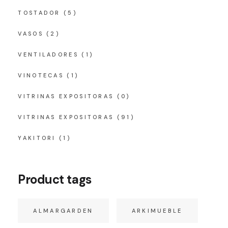
TOSTADOR
(5)
VASOS
(2)
VENTILADORES
(1)
VINOTECAS
(1)
VITRINAS EXPOSITORAS
(0)
VITRINAS EXPOSITORAS
(91)
YAKITORI
(1)
Product tags
ALMARGARDEN
ARKIMUEBLE