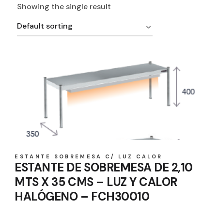
Showing the single result
Default sorting
ESTANTE SOBREMESA C/ LUZ CALOR
ESTANTE DE SOBREMESA DE 2,10
MTS X 35 CMS – LUZ Y CALOR
HALÓGENO – FCH30010