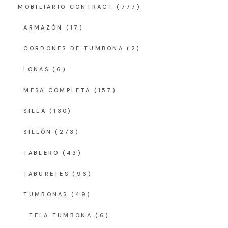
MOBILIARIO CONTRACT
(777)
ARMAZÓN
(17)
CORDONES DE TUMBONA
(2)
LONAS
(6)
MESA COMPLETA
(157)
SILLA
(130)
SILLÓN
(273)
TABLERO
(43)
TABURETES
(96)
TUMBONAS
(49)
TELA TUMBONA
(6)