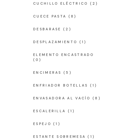
CUCHILLO ELÉCTRICO
(2)
CUECE PASTA
(8)
DESBARASE
(2)
DESPLAZAMIENTO
(1)
ELEMENTO ENCASTRADO
(0)
ENCIMERAS
(5)
ENFRIADOR BOTELLAS
(1)
ENVASADORA AL VACÍO
(8)
ESCALERILLA
(1)
ESPEJO
(1)
ESTANTE SOBREMESA
(1)