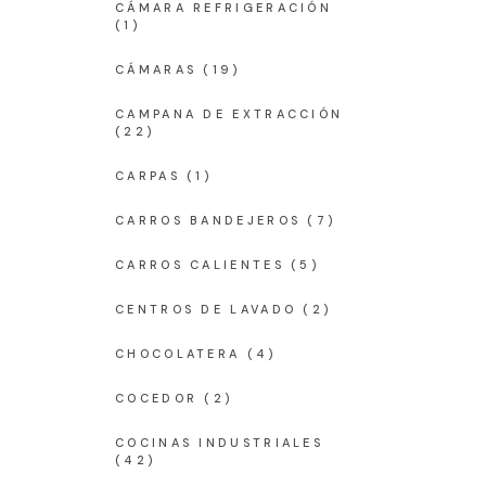
CÁMARA REFRIGERACIÓN
(1)
CÁMARAS
(19)
CAMPANA DE EXTRACCIÓN
(22)
CARPAS
(1)
CARROS BANDEJEROS
(7)
CARROS CALIENTES
(5)
CENTROS DE LAVADO
(2)
CHOCOLATERA
(4)
COCEDOR
(2)
COCINAS INDUSTRIALES
(42)