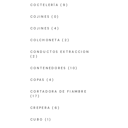
COCTELERÍA
(9)
COJINES
(0)
COJINES
(4)
COLCHONETA
(2)
CONDUCTOS EXTRACCION
(2)
CONTENEDORES
(10)
COPAS
(4)
CORTADORA DE FIAMBRE
(17)
CREPERA
(6)
CUBO
(1)