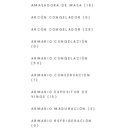
AMASADORA DE MASA
(18)
ARCÓN CONGELADOR
(0)
ARCÓN CONGELADOR
(28)
ARMARIO CONGELACIÓN
(0)
ARMARIO CONGELACIÓN
(50)
ARMARIO CONSERVACION
(1)
ARMARIO EXPOSITOR DE
VINOS
(15)
ARMARIO MADURACIÓN
(3)
ARMARIO REFRIGERACIÓN
(0)