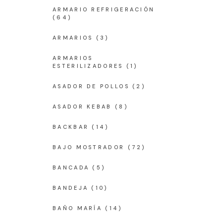
ARMARIO REFRIGERACIÓN
(64)
ARMARIOS
(3)
ARMARIOS
ESTERILIZADORES
(1)
ASADOR DE POLLOS
(2)
ASADOR KEBAB
(8)
BACKBAR
(14)
BAJO MOSTRADOR
(72)
BANCADA
(5)
BANDEJA
(10)
BAÑO MARÍA
(14)