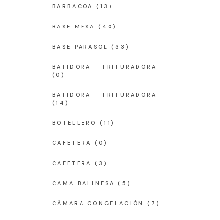
BARBACOA
(13)
BASE MESA
(40)
BASE PARASOL
(33)
BATIDORA - TRITURADORA
(0)
BATIDORA - TRITURADORA
(14)
BOTELLERO
(11)
CAFETERA
(0)
CAFETERA
(3)
CAMA BALINESA
(5)
CÁMARA CONGELACIÓN
(7)