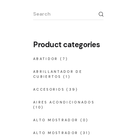
Search
for:
Product categories
ABATIDOR
(7)
ABRILLANTADOR DE
CUBIERTOS
(1)
ACCESORIOS
(39)
AIRES ACONDICIONADOS
(10)
ALTO MOSTRADOR
(0)
ALTO MOSTRADOR
(31)