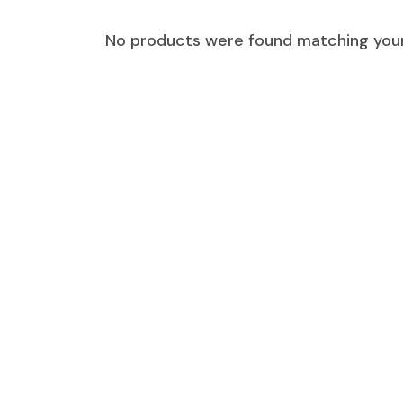
No products were found matching your