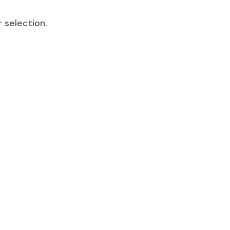
 selection.