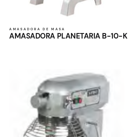
AMASADORA DE MASA
AMASADORA PLANETARIA B-10-K