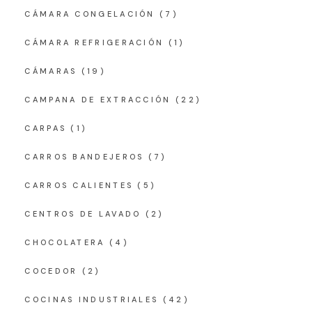
CÁMARA CONGELACIÓN
(7)
CÁMARA REFRIGERACIÓN
(1)
CÁMARAS
(19)
CAMPANA DE EXTRACCIÓN
(22)
CARPAS
(1)
CARROS BANDEJEROS
(7)
CARROS CALIENTES
(5)
CENTROS DE LAVADO
(2)
CHOCOLATERA
(4)
COCEDOR
(2)
COCINAS INDUSTRIALES
(42)