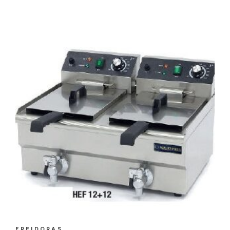
FREIDORAS