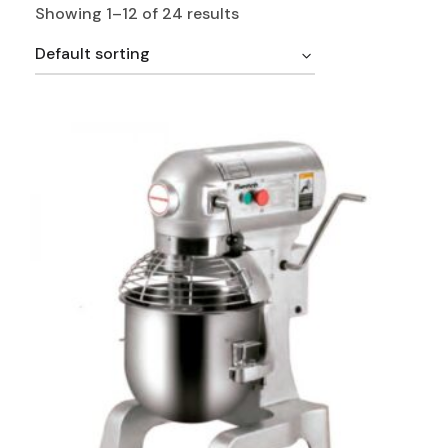
Showing 1–12 of 24 results
Default sorting