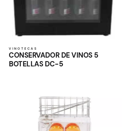
VINOTECAS
CONSERVADOR DE VINOS 5
BOTELLAS DC-5