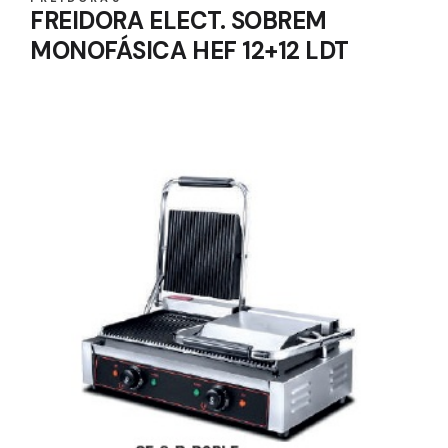
FREIDORA ELECT. SOBREM
MONOFÁSICA HEF 12+12 LDT