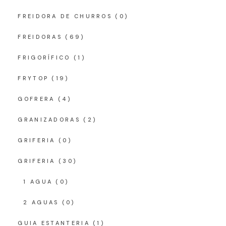
FREIDORA DE CHURROS
(0)
FREIDORAS
(69)
FRIGORÍFICO
(1)
FRYTOP
(19)
GOFRERA
(4)
GRANIZADORAS
(2)
GRIFERIA
(0)
GRIFERIA
(30)
1 AGUA
(0)
2 AGUAS
(0)
GUIA ESTANTERIA
(1)