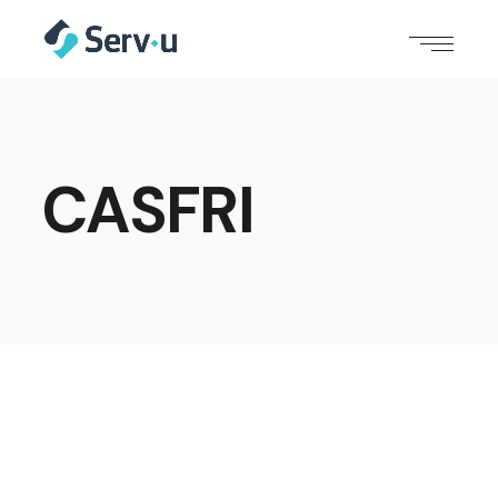
CASFRI