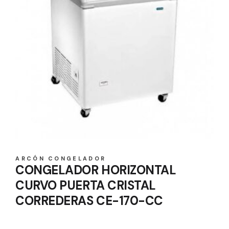
ARCÓN CONGELADOR
CONGELADOR HORIZONTAL
CURVO PUERTA CRISTAL
CORREDERAS CE-170-CC