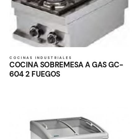
COCINAS INDUSTRIALES
COCINA SOBREMESA A GAS GC-
604 2 FUEGOS