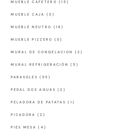
MUEBLE CAFETERO
(15)
MUEBLE CAJA
(3)
MUEBLE NEUTRO
(18)
MUEBLE PIZZERO
(0)
MURAL DE CONGELACION
(2)
MURAL REFRIGERACIÓN
(5)
PARASOLES
(55)
PEDAL DOS AGUAS
(2)
PELADORA DE PATATAS
(1)
PICADORA
(2)
PIES MESA
(4)