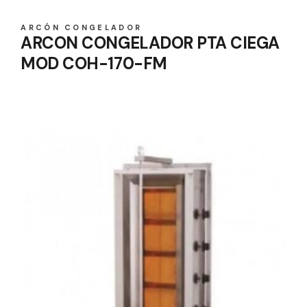
ARCÓN CONGELADOR
ARCON CONGELADOR PTA CIEGA
MOD COH-170-FM