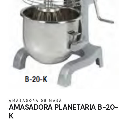
AMASADORA DE MASA
AMASADORA PLANETARIA B-20-
K