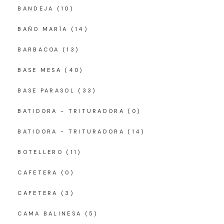
BANDEJA
(10)
BAÑO MARÍA
(14)
BARBACOA
(13)
BASE MESA
(40)
BASE PARASOL
(33)
BATIDORA - TRITURADORA
(0)
BATIDORA - TRITURADORA
(14)
BOTELLERO
(11)
CAFETERA
(0)
CAFETERA
(3)
CAMA BALINESA
(5)