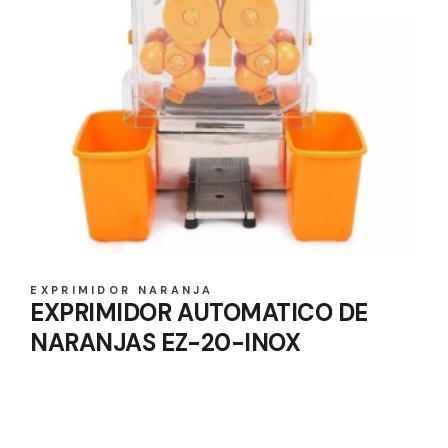
EXPRIMIDOR NARANJA
EXPRIMIDOR AUTOMATICO DE
NARANJAS EZ-20-INOX