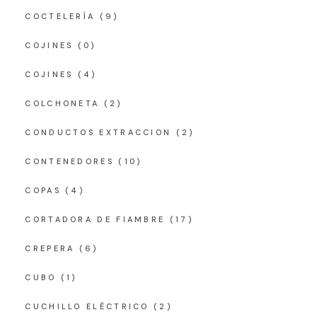
COCTELERÍA
(9)
COJINES
(0)
COJINES
(4)
COLCHONETA
(2)
CONDUCTOS EXTRACCION
(2)
CONTENEDORES
(10)
COPAS
(4)
CORTADORA DE FIAMBRE
(17)
CREPERA
(6)
CUBO
(1)
CUCHILLO ELÉCTRICO
(2)