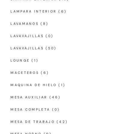
LAMPARA INTERIOR
(6)
LAVAMANOS
(8)
LAVAVAJILLAS
(0)
LAVAVAJILLAS
(50)
LOUNGE
(1)
MACETEROS
(6)
MAQUINA DE HIELO
(1)
MESA AUXILIAR
(46)
MESA COMPLETA
(0)
MESA DE TRABAJO
(42)