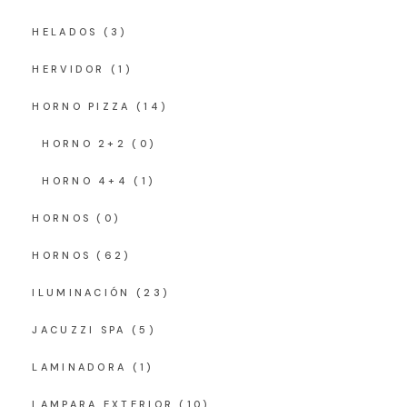
HELADOS
(3)
HERVIDOR
(1)
HORNO PIZZA
(14)
HORNO 2+2
(0)
HORNO 4+4
(1)
HORNOS
(0)
HORNOS
(62)
ILUMINACIÓN
(23)
JACUZZI SPA
(5)
LAMINADORA
(1)
LAMPARA EXTERIOR
(10)