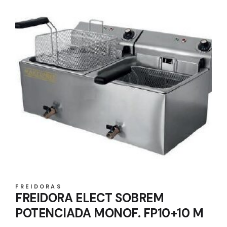
FREIDORAS
FREIDORA ELECT SOBREM
POTENCIADA MONOF. FP10+10 M