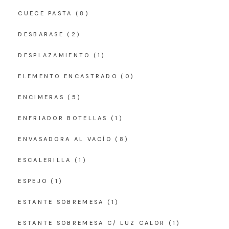
CUECE PASTA
(8)
DESBARASE
(2)
DESPLAZAMIENTO
(1)
ELEMENTO ENCASTRADO
(0)
ENCIMERAS
(5)
ENFRIADOR BOTELLAS
(1)
ENVASADORA AL VACÍO
(8)
ESCALERILLA
(1)
ESPEJO
(1)
ESTANTE SOBREMESA
(1)
ESTANTE SOBREMESA C/ LUZ CALOR
(1)