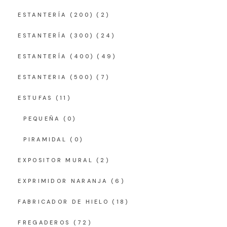
ESTANTERÍA (200)
(2)
ESTANTERÍA (300)
(24)
ESTANTERÍA (400)
(49)
ESTANTERIA (500)
(7)
ESTUFAS
(11)
PEQUEÑA
(0)
PIRAMIDAL
(0)
EXPOSITOR MURAL
(2)
EXPRIMIDOR NARANJA
(6)
FABRICADOR DE HIELO
(18)
FREGADEROS
(72)