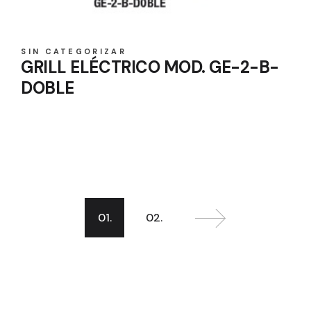
SIN CATEGORIZAR
GRILL ELÉCTRICO MOD. GE-2-B-
DOBLE
01.
02.