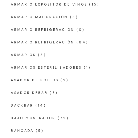
ARMARIO EXPOSITOR DE VINOS
(15)
ARMARIO MADURACIÓN
(3)
ARMARIO REFRIGERACIÓN
(0)
ARMARIO REFRIGERACIÓN
(64)
ARMARIOS
(3)
ARMARIOS ESTERILIZADORES
(1)
ASADOR DE POLLOS
(2)
ASADOR KEBAB
(8)
BACKBAR
(14)
BAJO MOSTRADOR
(72)
BANCADA
(5)