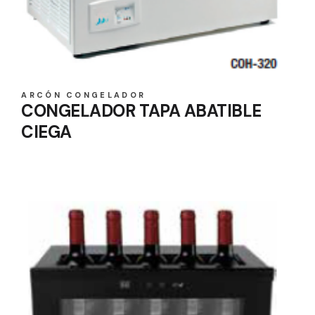
ARCÓN CONGELADOR
CONGELADOR TAPA ABATIBLE
CIEGA