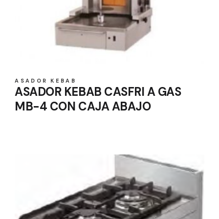
ASADOR KEBAB
ASADOR KEBAB CASFRI A GAS
MB-4 CON CAJA ABAJO