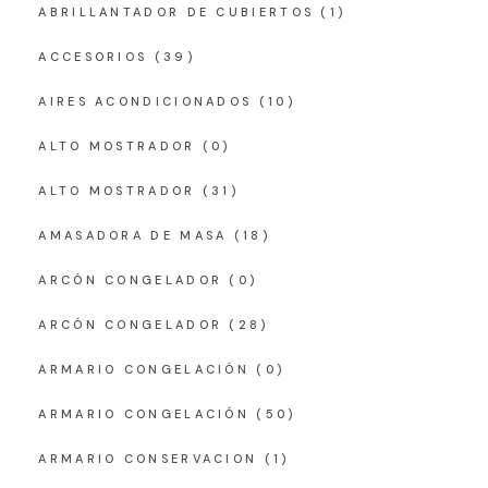
ABRILLANTADOR DE CUBIERTOS
(1)
ACCESORIOS
(39)
AIRES ACONDICIONADOS
(10)
ALTO MOSTRADOR
(0)
ALTO MOSTRADOR
(31)
AMASADORA DE MASA
(18)
ARCÓN CONGELADOR
(0)
ARCÓN CONGELADOR
(28)
ARMARIO CONGELACIÓN
(0)
ARMARIO CONGELACIÓN
(50)
ARMARIO CONSERVACION
(1)