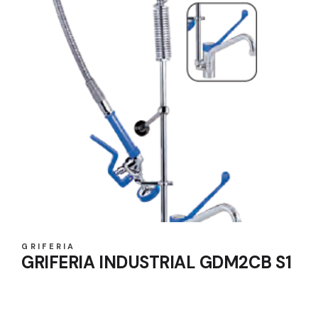
GRIFERIA
GRIFERIA INDUSTRIAL GDM2CB S1