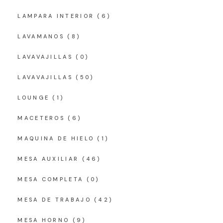
LAMPARA INTERIOR
(6)
LAVAMANOS
(8)
LAVAVAJILLAS
(0)
LAVAVAJILLAS
(50)
LOUNGE
(1)
MACETEROS
(6)
MAQUINA DE HIELO
(1)
MESA AUXILIAR
(46)
MESA COMPLETA
(0)
MESA DE TRABAJO
(42)
MESA HORNO
(9)