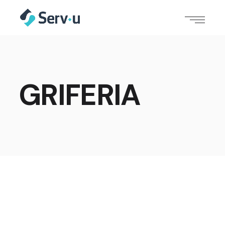
GRIFERIA