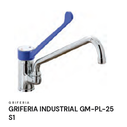
GRIFERIA
GRIFERIA INDUSTRIAL GM-PL-25
S1