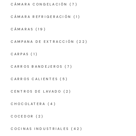
CÁMARA CONGELACIÓN
(7)
CÁMARA REFRIGERACIÓN
(1)
CÁMARAS
(19)
CAMPANA DE EXTRACCIÓN
(22)
CARPAS
(1)
CARROS BANDEJEROS
(7)
CARROS CALIENTES
(5)
CENTROS DE LAVADO
(2)
CHOCOLATERA
(4)
COCEDOR
(2)
COCINAS INDUSTRIALES
(42)