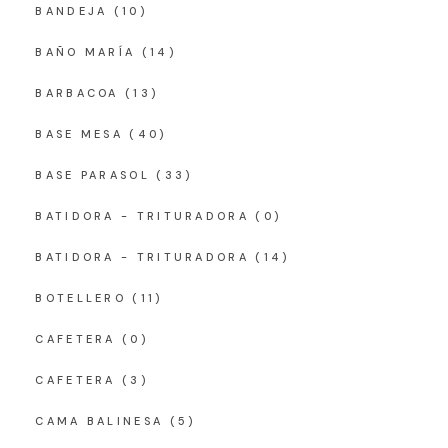
BANDEJA
(10)
BAÑO MARÍA
(14)
BARBACOA
(13)
BASE MESA
(40)
BASE PARASOL
(33)
BATIDORA - TRITURADORA
(0)
BATIDORA - TRITURADORA
(14)
BOTELLERO
(11)
CAFETERA
(0)
CAFETERA
(3)
CAMA BALINESA
(5)