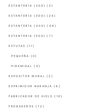
ESTANTERÍA (200)
(2)
ESTANTERÍA (300)
(24)
ESTANTERÍA (400)
(49)
ESTANTERIA (500)
(7)
ESTUFAS
(11)
PEQUEÑA
(0)
PIRAMIDAL
(0)
EXPOSITOR MURAL
(2)
EXPRIMIDOR NARANJA
(6)
FABRICADOR DE HIELO
(18)
FREGADEROS
(72)