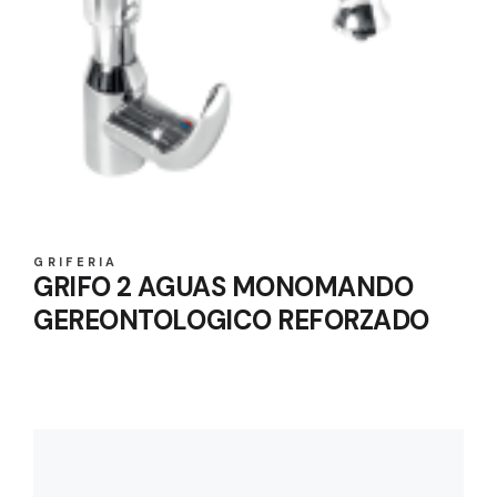
GRIFERIA
GRIFO 2 AGUAS MONOMANDO
GEREONTOLOGICO REFORZADO