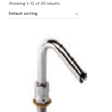
Showing 1–12 of 30 results
Default sorting