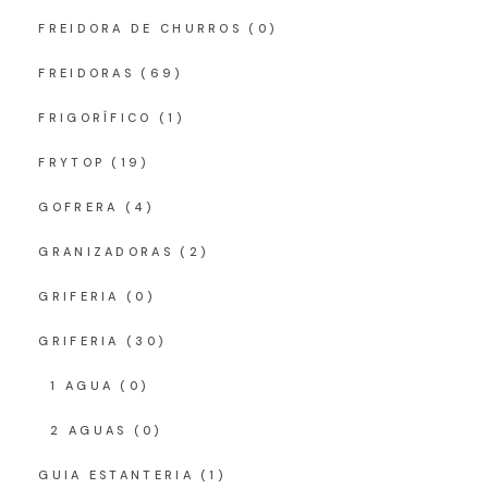
FREIDORA DE CHURROS
(0)
FREIDORAS
(69)
FRIGORÍFICO
(1)
FRYTOP
(19)
GOFRERA
(4)
GRANIZADORAS
(2)
GRIFERIA
(0)
GRIFERIA
(30)
1 AGUA
(0)
2 AGUAS
(0)
GUIA ESTANTERIA
(1)