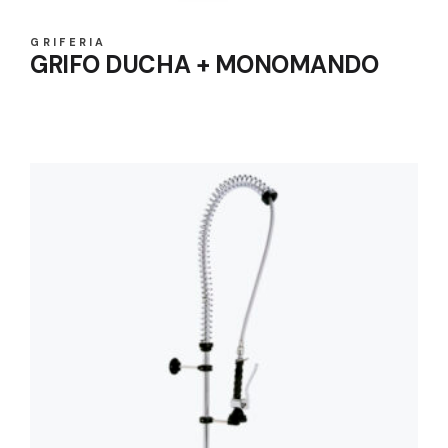
GRIFERIA
GRIFO DUCHA + MONOMANDO