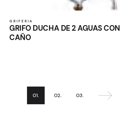
GRIFERIA
GRIFO DUCHA DE 2 AGUAS CON
CAÑO
01.
02.
03.