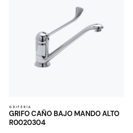
GRIFERIA
GRIFO CAÑO BAJO MANDO ALTO
R0020304