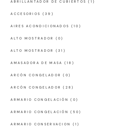
ABRILLANTADOR DE CUBIERTOS
(1)
ACCESORIOS
(39)
AIRES ACONDICIONADOS
(10)
ALTO MOSTRADOR
(0)
ALTO MOSTRADOR
(31)
AMASADORA DE MASA
(18)
ARCÓN CONGELADOR
(0)
ARCÓN CONGELADOR
(28)
ARMARIO CONGELACIÓN
(0)
ARMARIO CONGELACIÓN
(50)
ARMARIO CONSERVACION
(1)