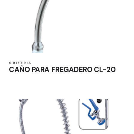
GRIFERIA
CAÑO PARA FREGADERO CL-20