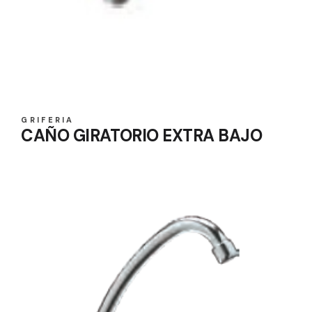
GRIFERIA
CAÑO GIRATORIO EXTRA BAJO