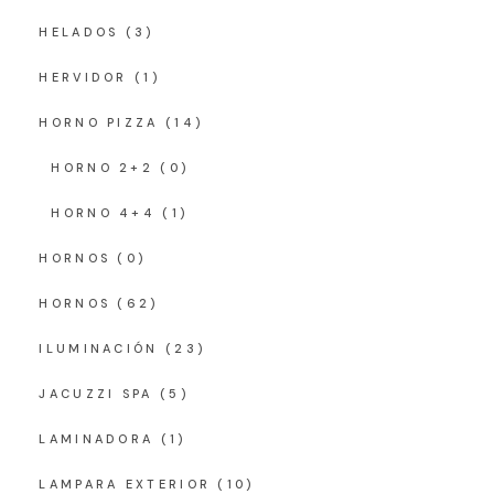
HELADOS
(3)
HERVIDOR
(1)
HORNO PIZZA
(14)
HORNO 2+2
(0)
HORNO 4+4
(1)
HORNOS
(0)
HORNOS
(62)
ILUMINACIÓN
(23)
JACUZZI SPA
(5)
LAMINADORA
(1)
LAMPARA EXTERIOR
(10)