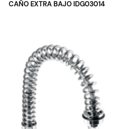
CAÑO EXTRA BAJO IDG03014