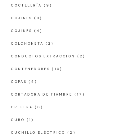
COCTELERÍA
(9)
COJINES
(0)
COJINES
(4)
COLCHONETA
(2)
CONDUCTOS EXTRACCION
(2)
CONTENEDORES
(10)
COPAS
(4)
CORTADORA DE FIAMBRE
(17)
CREPERA
(6)
CUBO
(1)
CUCHILLO ELÉCTRICO
(2)