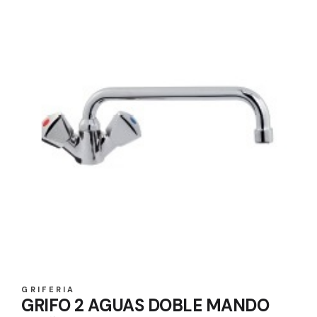
GRIFERIA
GRIFO 2 AGUAS DOBLE MANDO