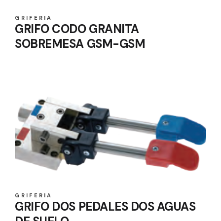
GRIFERIA
GRIFO CODO GRANITA
SOBREMESA GSM-GSM
GRIFERIA
GRIFO DOS PEDALES DOS AGUAS