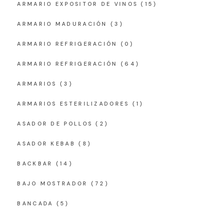
ARMARIO EXPOSITOR DE VINOS
(15)
ARMARIO MADURACIÓN
(3)
ARMARIO REFRIGERACIÓN
(0)
ARMARIO REFRIGERACIÓN
(64)
ARMARIOS
(3)
ARMARIOS ESTERILIZADORES
(1)
ASADOR DE POLLOS
(2)
ASADOR KEBAB
(8)
BACKBAR
(14)
BAJO MOSTRADOR
(72)
BANCADA
(5)