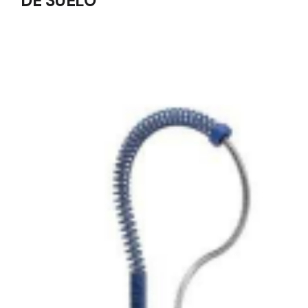
DE SUELO