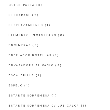
CUECE PASTA
(8)
DESBARASE
(2)
DESPLAZAMIENTO
(1)
ELEMENTO ENCASTRADO
(0)
ENCIMERAS
(5)
ENFRIADOR BOTELLAS
(1)
ENVASADORA AL VACÍO
(8)
ESCALERILLA
(1)
ESPEJO
(1)
ESTANTE SOBREMESA
(1)
ESTANTE SOBREMESA C/ LUZ CALOR
(1)