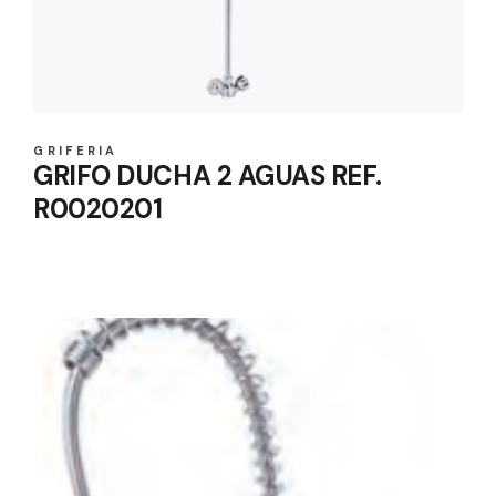
GRIFERIA
GRIFO DUCHA 2 AGUAS REF.
R0020201