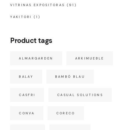
VITRINAS EXPOSITORAS
(91)
YAKITORI
(1)
Product tags
ALMARGARDEN
ARKIMUEBLE
BALAY
BAMBÓ BLAU
CASFRI
CASUAL SOLUTIONS
CONVA
CORECO