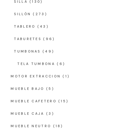
SILLA
(130)
SILLÓN
(273)
TABLERO
(43)
TABURETES
(96)
TUMBONAS
(49)
TELA TUMBONA
(6)
MOTOR EXTRACCION
(1)
MUEBLE BAJO
(5)
MUEBLE CAFETERO
(15)
MUEBLE CAJA
(3)
MUEBLE NEUTRO
(18)