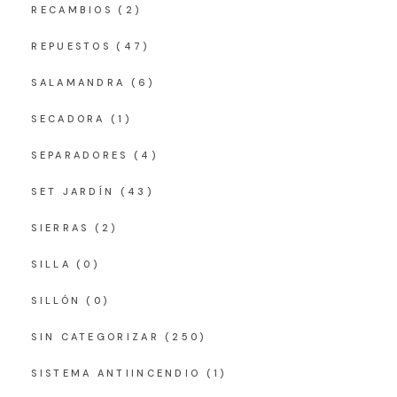
RECAMBIOS
(2)
REPUESTOS
(47)
SALAMANDRA
(6)
SECADORA
(1)
SEPARADORES
(4)
SET JARDÍN
(43)
SIERRAS
(2)
SILLA
(0)
SILLÓN
(0)
SIN CATEGORIZAR
(250)
SISTEMA ANTIINCENDIO
(1)