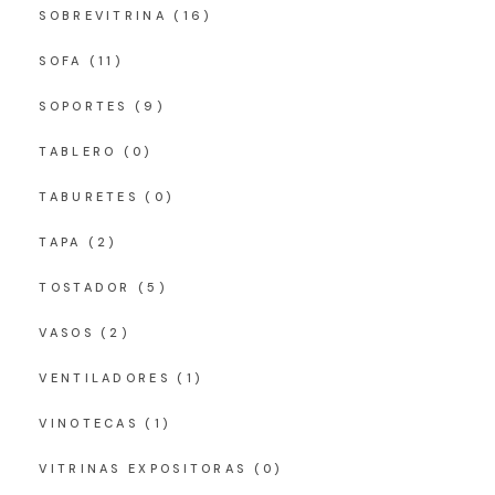
SOBREVITRINA
(16)
SOFA
(11)
SOPORTES
(9)
TABLERO
(0)
TABURETES
(0)
TAPA
(2)
TOSTADOR
(5)
VASOS
(2)
VENTILADORES
(1)
VINOTECAS
(1)
VITRINAS EXPOSITORAS
(0)