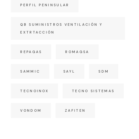
PERFIL PENINSULAR
QB SUMINISTROS VENTILACIÓN Y
EXTRTACCIÓN
REPAGAS
ROMAGSA
SAMMIC
SAYL
SDM
TECNOINOX
TECNO SISTEMAS
VONDOM
ZAFITEN