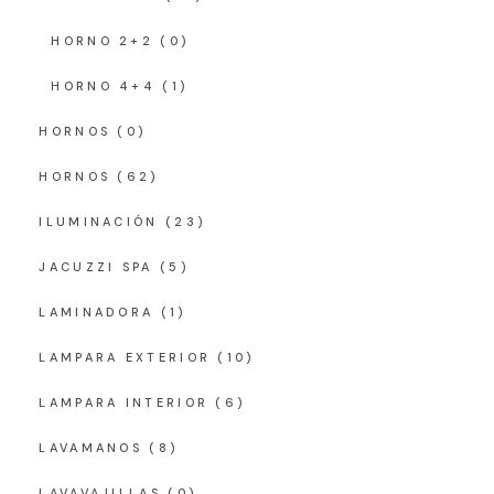
HORNO 2+2
(0)
HORNO 4+4
(1)
HORNOS
(0)
HORNOS
(62)
ILUMINACIÓN
(23)
JACUZZI SPA
(5)
LAMINADORA
(1)
LAMPARA EXTERIOR
(10)
LAMPARA INTERIOR
(6)
LAVAMANOS
(8)
LAVAVAJILLAS
(0)