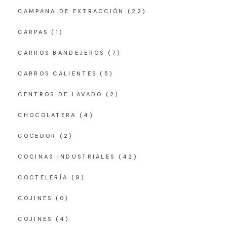
CAMPANA DE EXTRACCIÓN
(22)
CARPAS
(1)
CARROS BANDEJEROS
(7)
CARROS CALIENTES
(5)
CENTROS DE LAVADO
(2)
CHOCOLATERA
(4)
COCEDOR
(2)
COCINAS INDUSTRIALES
(42)
COCTELERÍA
(9)
COJINES
(0)
COJINES
(4)