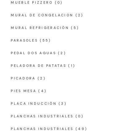
MUEBLE PIZZERO
(0)
MURAL DE CONGELACION
(2)
MURAL REFRIGERACIÓN
(5)
PARASOLES
(55)
PEDAL DOS AGUAS
(2)
PELADORA DE PATATAS
(1)
PICADORA
(2)
PIES MESA
(4)
PLACA INDUCCIÓN
(3)
PLANCHAS INDUSTRIALES
(0)
PLANCHAS INDUSTRIALES
(49)