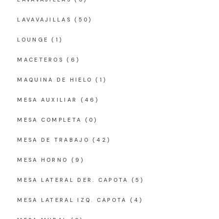
LAVAVAJILLAS
(50)
LOUNGE
(1)
MACETEROS
(6)
MAQUINA DE HIELO
(1)
MESA AUXILIAR
(46)
MESA COMPLETA
(0)
MESA DE TRABAJO
(42)
MESA HORNO
(9)
MESA LATERAL DER. CAPOTA
(5)
MESA LATERAL IZQ. CAPOTA
(4)