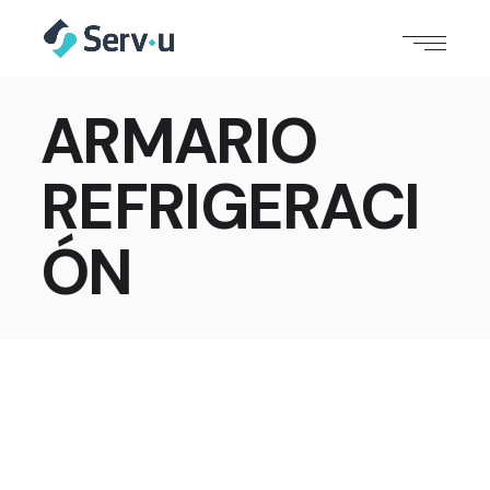
ARMARIO
REFRIGERACI
ÓN