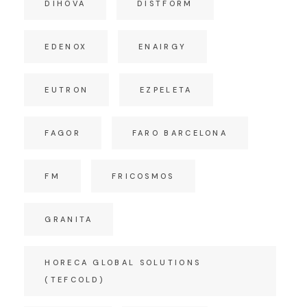
DIHOVA
DISTFORM
EDENOX
ENAIRGY
EUTRON
EZPELETA
FAGOR
FARO BARCELONA
FM
FRICOSMOS
GRANITA
HORECA GLOBAL SOLUTIONS
(TEFCOLD)