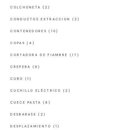
COLCHONETA
(2)
CONDUCTOS EXTRACCION
(2)
CONTENEDORES
(10)
COPAS
(4)
CORTADORA DE FIAMBRE
(17)
CREPERA
(6)
CUBO
(1)
CUCHILLO ELÉCTRICO
(2)
CUECE PASTA
(8)
DESBARASE
(2)
DESPLAZAMIENTO
(1)