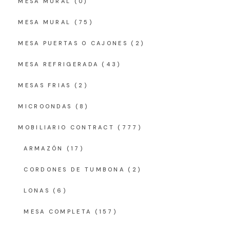
MESA MURAL
(0)
MESA MURAL
(75)
MESA PUERTAS O CAJONES
(2)
MESA REFRIGERADA
(43)
MESAS FRIAS
(2)
MICROONDAS
(8)
MOBILIARIO CONTRACT
(777)
ARMAZÓN
(17)
CORDONES DE TUMBONA
(2)
LONAS
(6)
MESA COMPLETA
(157)