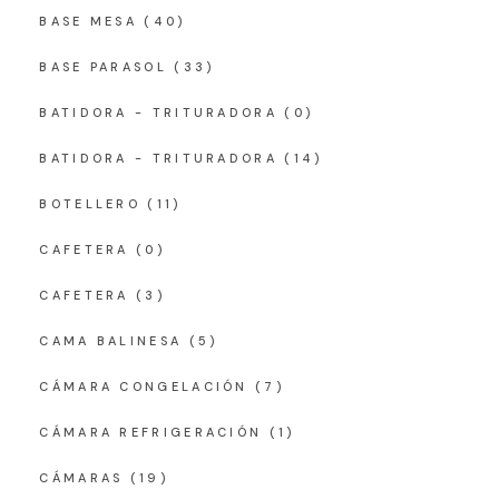
BASE MESA
(40)
BASE PARASOL
(33)
BATIDORA - TRITURADORA
(0)
BATIDORA - TRITURADORA
(14)
BOTELLERO
(11)
CAFETERA
(0)
CAFETERA
(3)
CAMA BALINESA
(5)
CÁMARA CONGELACIÓN
(7)
CÁMARA REFRIGERACIÓN
(1)
CÁMARAS
(19)