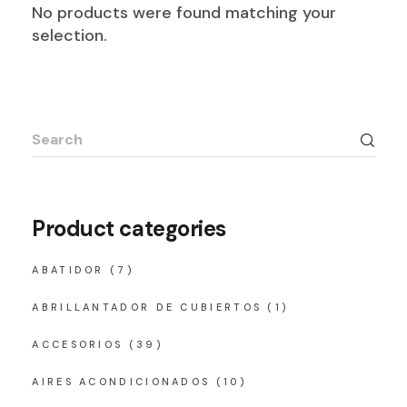
No products were found matching your
selection.
Search
for:
Product categories
ABATIDOR
(7)
ABRILLANTADOR DE CUBIERTOS
(1)
ACCESORIOS
(39)
AIRES ACONDICIONADOS
(10)