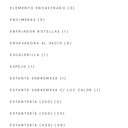
ELEMENTO ENCASTRADO
(0)
ENCIMERAS
(5)
ENFRIADOR BOTELLAS
(1)
ENVASADORA AL VACÍO
(8)
ESCALERILLA
(1)
ESPEJO
(1)
ESTANTE SOBREMESA
(1)
ESTANTE SOBREMESA C/ LUZ CALOR
(1)
ESTANTERÍA (200)
(2)
ESTANTERÍA (300)
(24)
ESTANTERÍA (400)
(49)