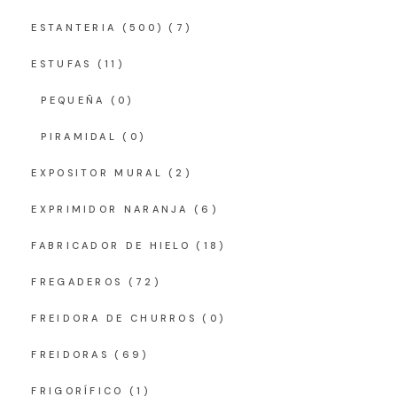
ESTANTERIA (500)
(7)
ESTUFAS
(11)
PEQUEÑA
(0)
PIRAMIDAL
(0)
EXPOSITOR MURAL
(2)
EXPRIMIDOR NARANJA
(6)
FABRICADOR DE HIELO
(18)
FREGADEROS
(72)
FREIDORA DE CHURROS
(0)
FREIDORAS
(69)
FRIGORÍFICO
(1)