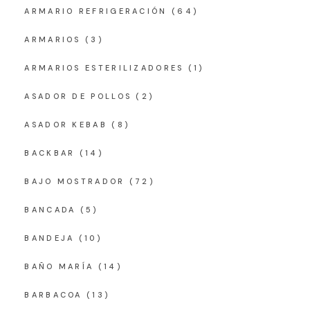
ARMARIO REFRIGERACIÓN
(64)
ARMARIOS
(3)
ARMARIOS ESTERILIZADORES
(1)
ASADOR DE POLLOS
(2)
ASADOR KEBAB
(8)
BACKBAR
(14)
BAJO MOSTRADOR
(72)
BANCADA
(5)
BANDEJA
(10)
BAÑO MARÍA
(14)
BARBACOA
(13)