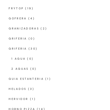
FRYTOP
(19)
GOFRERA
(4)
GRANIZADORAS
(2)
GRIFERIA
(0)
GRIFERIA
(30)
1 AGUA
(0)
2 AGUAS
(0)
GUIA ESTANTERIA
(1)
HELADOS
(3)
HERVIDOR
(1)
HORNO PIZZA
(14)