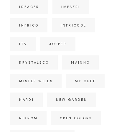
IDEACER
IMPAFRI
INFRICO
INFRICOOL
ITV
JOSPER
KRYSTALECO
MAINHO
MISTER WILLS
MY CHEF
NARDI
NEW GARDEN
NIKROM
OPEN COLORS