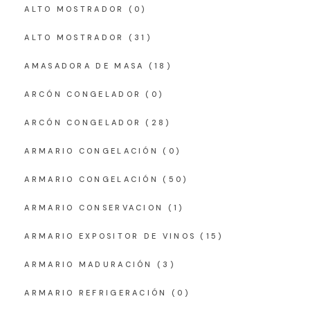
ALTO MOSTRADOR
(0)
ALTO MOSTRADOR
(31)
AMASADORA DE MASA
(18)
ARCÓN CONGELADOR
(0)
ARCÓN CONGELADOR
(28)
ARMARIO CONGELACIÓN
(0)
ARMARIO CONGELACIÓN
(50)
ARMARIO CONSERVACION
(1)
ARMARIO EXPOSITOR DE VINOS
(15)
ARMARIO MADURACIÓN
(3)
ARMARIO REFRIGERACIÓN
(0)