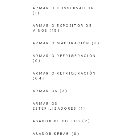
ARMARIO CONSERVACION
(1)
ARMARIO EXPOSITOR DE
VINOS
(15)
ARMARIO MADURACIÓN
(3)
ARMARIO REFRIGERACIÓN
(0)
ARMARIO REFRIGERACIÓN
(64)
ARMARIOS
(3)
ARMARIOS
ESTERILIZADORES
(1)
ASADOR DE POLLOS
(2)
ASADOR KEBAB
(8)