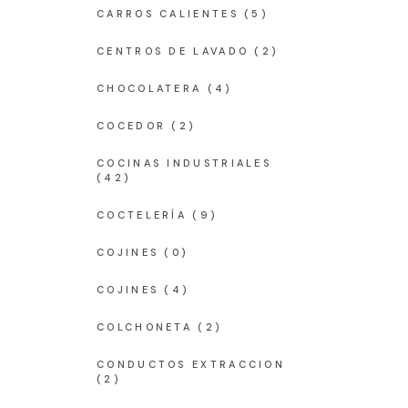
CARROS CALIENTES
(5)
CENTROS DE LAVADO
(2)
CHOCOLATERA
(4)
COCEDOR
(2)
COCINAS INDUSTRIALES
(42)
COCTELERÍA
(9)
COJINES
(0)
COJINES
(4)
COLCHONETA
(2)
CONDUCTOS EXTRACCION
(2)