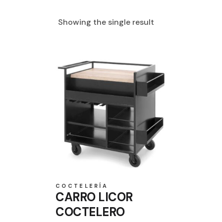
Showing the single result
COCTELERÍA
CARRO LICOR
COCTELERO