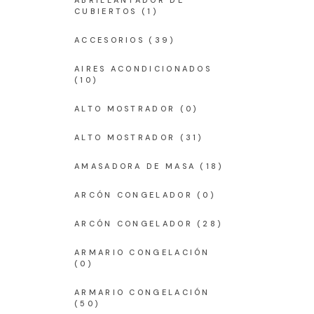
ABRILLANTADOR DE
CUBIERTOS
(1)
ACCESORIOS
(39)
AIRES ACONDICIONADOS
(10)
ALTO MOSTRADOR
(0)
ALTO MOSTRADOR
(31)
AMASADORA DE MASA
(18)
ARCÓN CONGELADOR
(0)
ARCÓN CONGELADOR
(28)
ARMARIO CONGELACIÓN
(0)
ARMARIO CONGELACIÓN
(50)