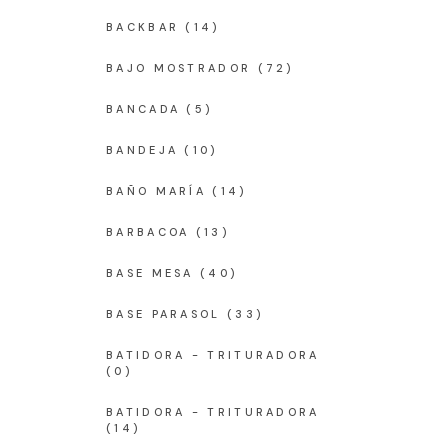
BACKBAR
(14)
BAJO MOSTRADOR
(72)
BANCADA
(5)
BANDEJA
(10)
BAÑO MARÍA
(14)
BARBACOA
(13)
BASE MESA
(40)
BASE PARASOL
(33)
BATIDORA - TRITURADORA
(0)
BATIDORA - TRITURADORA
(14)