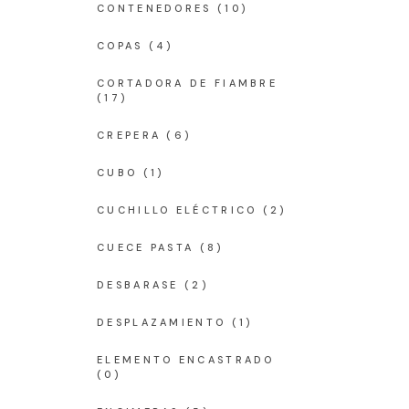
CONTENEDORES
(10)
COPAS
(4)
CORTADORA DE FIAMBRE
(17)
CREPERA
(6)
CUBO
(1)
CUCHILLO ELÉCTRICO
(2)
CUECE PASTA
(8)
DESBARASE
(2)
DESPLAZAMIENTO
(1)
ELEMENTO ENCASTRADO
(0)