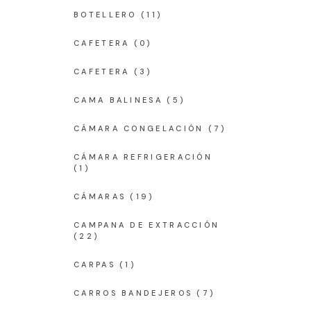
BOTELLERO
(11)
CAFETERA
(0)
CAFETERA
(3)
CAMA BALINESA
(5)
CÁMARA CONGELACIÓN
(7)
CÁMARA REFRIGERACIÓN
(1)
CÁMARAS
(19)
CAMPANA DE EXTRACCIÓN
(22)
CARPAS
(1)
CARROS BANDEJEROS
(7)