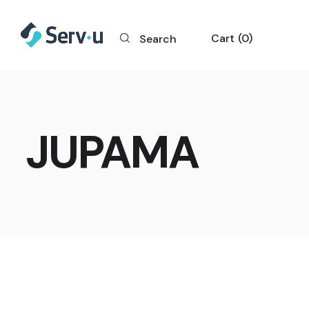
Cart
0
Search
JUPAMA