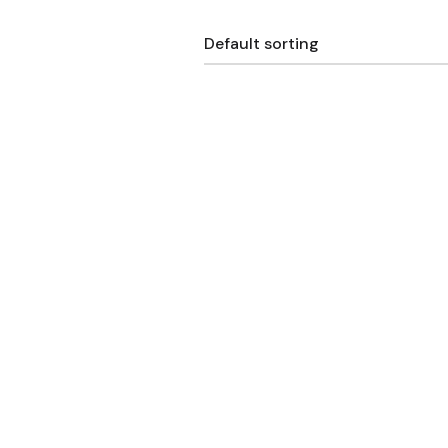
Default sorting